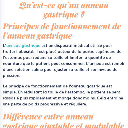
Qu’est-ce qu’un anneau
gastrique ?
Principes de fonctionnement de
l’anneau gastrique
L’
anneau gastrique
est un dispositif médical utilisé pour
traiter l’obésité. Il est placé autour de la partie supérieure de
l’estomac pour réduire sa taille et limiter la quantité de
nourriture que le patient peut consommer. L’anneau est rempli
d’une solution saline pour ajuster sa taille et son niveau de
pression.
Le principe de fonctionnement de l’anneau gastrique est
simple. En réduisant la taille de l’estomac, le patient se sent
rassasié plus rapidement et mange donc moins. Cela entraîne
une perte de poids progressive et régulière.
Différence entre anneau
gastrique ajustable et modulable