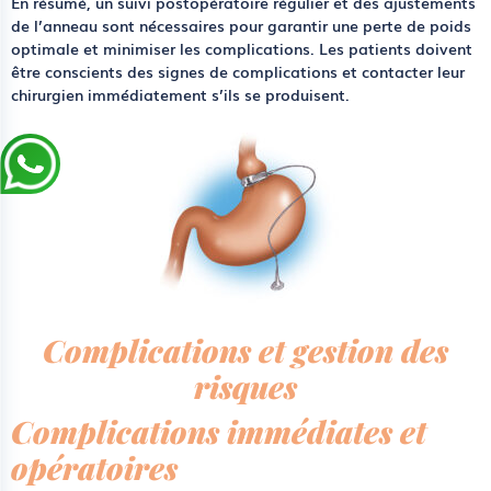
En résumé, un suivi postopératoire régulier et des ajustements
de l’anneau sont nécessaires pour garantir une perte de poids
optimale et minimiser les complications. Les patients doivent
être conscients des signes de complications et contacter leur
chirurgien immédiatement s’ils se produisent.
Complications et gestion des
risques
Complications immédiates et
opératoires