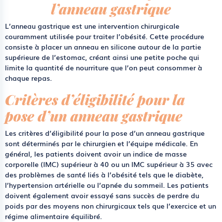
l’anneau gastrique
L’anneau gastrique est une intervention chirurgicale
couramment utilisée pour traiter l’obésité. Cette procédure
consiste à placer un anneau en silicone autour de la partie
supérieure de l’estomac, créant ainsi une petite poche qui
limite la quantité de nourriture que l’on peut consommer à
chaque repas.
Critères d’éligibilité pour la
pose d’un anneau gastrique
Les critères d’éligibilité pour la pose d’un anneau gastrique
sont déterminés par le chirurgien et l’équipe médicale. En
général, les patients doivent avoir un indice de masse
corporelle (IMC) supérieur à 40 ou un IMC supérieur à 35 avec
des problèmes de santé liés à l’obésité tels que le diabète,
l’hypertension artérielle ou l’apnée du sommeil. Les patients
doivent également avoir essayé sans succès de perdre du
poids par des moyens non chirurgicaux tels que l’exercice et un
régime alimentaire équilibré.