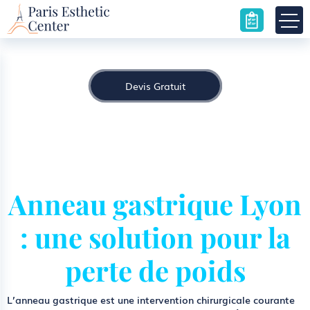
Anneau gastrique
Accueil
»
Anneau gastrique
Devis Gratuit
Anneau gastrique Lyon
: une solution pour la
perte de poids
L’anneau gastrique est une intervention chirurgicale courante