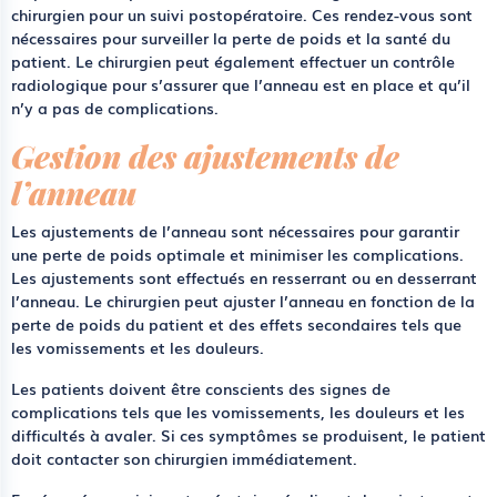
chirurgien pour un suivi postopératoire. Ces rendez-vous sont
nécessaires pour surveiller la perte de poids et la santé du
patient. Le chirurgien peut également effectuer un contrôle
radiologique pour s’assurer que l’anneau est en place et qu’il
n’y a pas de complications.
Gestion des ajustements de
l’anneau
Les ajustements de l’anneau sont nécessaires pour garantir
une perte de poids optimale et minimiser les complications.
Les ajustements sont effectués en resserrant ou en desserrant
l’anneau. Le chirurgien peut ajuster l’anneau en fonction de la
perte de poids du patient et des effets secondaires tels que
les vomissements et les douleurs.
Les patients doivent être conscients des signes de
complications tels que les vomissements, les douleurs et les
difficultés à avaler. Si ces symptômes se produisent, le patient
doit contacter son chirurgien immédiatement.