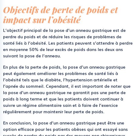
Objectifs de perte de poids et
impact sur l’obésité
L’objectif principal de la pose d’un anneau gastrique est de
perdre du poids et de réduire les risques de problèmes de
santé liés à l’obésité. Les patients peuvent s’attendre à perdre
en moyenne 50% de leur excès de poids dans les deux ans
suivant la pose de l’anneau.
En plus de la perte de poids, la pose d’un anneau gastrique
peut également améliorer les problèmes de santé liés à
l’obésité tels que le diabète, l’hypertension artérielle et
l’apnée du sommeil. Cependant, il est important de noter que
la pose d’un anneau gastrique ne garantit pas une perte de
poids à long terme et que les patients doivent continuer à
suivre un régime alimentaire sain et à faire de l’exercice
régulièrement pour maintenir leur perte de poids.
En conclusion, la pose d’un anneau gastrique peut être une
option efficace pour les patients obèses qui ont essayé sans
succès de perdre du poids par des moyens non chirurgicaux.