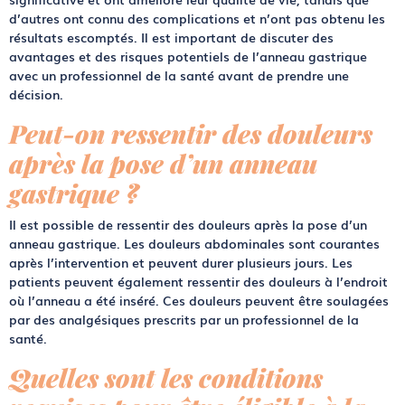
d’autres ont connu des complications et n’ont pas obtenu les
résultats escomptés. Il est important de discuter des
avantages et des risques potentiels de l’anneau gastrique
avec un professionnel de la santé avant de prendre une
décision.
Peut-on ressentir des douleurs
après la pose d’un anneau
gastrique ?
Il est possible de ressentir des douleurs après la pose d’un
anneau gastrique. Les douleurs abdominales sont courantes
après l’intervention et peuvent durer plusieurs jours. Les
patients peuvent également ressentir des douleurs à l’endroit
où l’anneau a été inséré. Ces douleurs peuvent être soulagées
par des analgésiques prescrits par un professionnel de la
santé.
Quelles sont les conditions