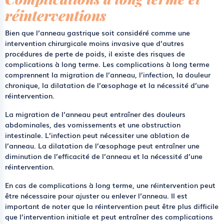
réinterventions
Bien que l’anneau gastrique soit considéré comme une
intervention chirurgicale moins invasive que d’autres
procédures de perte de poids, il existe des risques de
complications à long terme. Les complications à long terme
comprennent la migration de l’anneau, l’infection, la douleur
chronique, la dilatation de l’œsophage et la nécessité d’une
réintervention.
La migration de l’anneau peut entraîner des douleurs
abdominales, des vomissements et une obstruction
intestinale. L’infection peut nécessiter une ablation de
l’anneau. La dilatation de l’œsophage peut entraîner une
diminution de l’efficacité de l’anneau et la nécessité d’une
réintervention.
En cas de complications à long terme, une réintervention peut
être nécessaire pour ajuster ou enlever l’anneau. Il est
important de noter que la réintervention peut être plus difficile
que l’intervention initiale et peut entraîner des complications