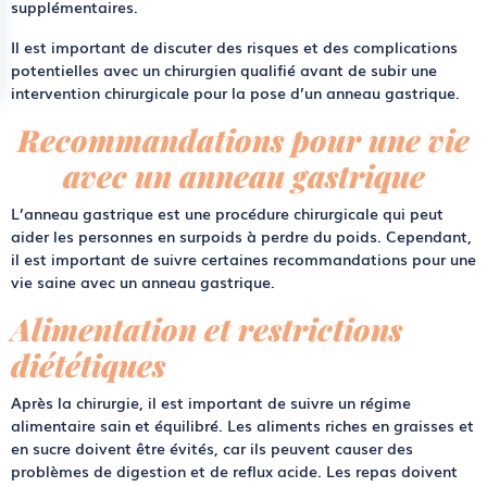
supplémentaires.
Il est important de discuter des risques et des complications
potentielles avec un chirurgien qualifié avant de subir une
intervention chirurgicale pour la pose d’un anneau gastrique.
Recommandations pour une vie
avec un anneau gastrique
L’anneau gastrique est une procédure chirurgicale qui peut
aider les personnes en surpoids à perdre du poids. Cependant,
il est important de suivre certaines recommandations pour une
vie saine avec un anneau gastrique.
Alimentation et restrictions
diététiques
Après la chirurgie, il est important de suivre un régime
alimentaire sain et équilibré. Les aliments riches en graisses et
en sucre doivent être évités, car ils peuvent causer des
problèmes de digestion et de reflux acide. Les repas doivent