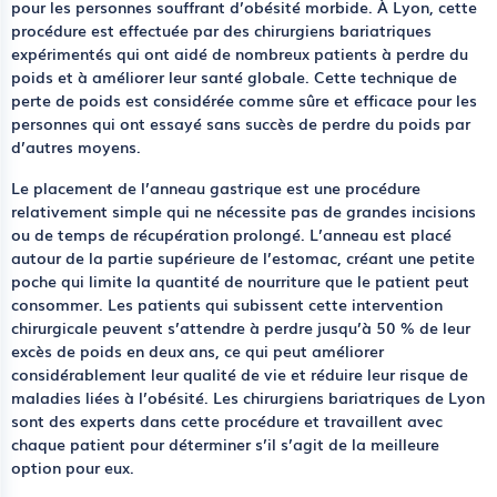
pour les personnes souffrant d’obésité morbide. À Lyon, cette
procédure est effectuée par des chirurgiens bariatriques
expérimentés qui ont aidé de nombreux patients à perdre du
poids et à améliorer leur santé globale. Cette technique de
perte de poids est considérée comme sûre et efficace pour les
personnes qui ont essayé sans succès de perdre du poids par
d’autres moyens.
Le placement de l’anneau gastrique est une procédure
relativement simple qui ne nécessite pas de grandes incisions
ou de temps de récupération prolongé. L’anneau est placé
autour de la partie supérieure de l’estomac, créant une petite
poche qui limite la quantité de nourriture que le patient peut
consommer. Les patients qui subissent cette intervention
chirurgicale peuvent s’attendre à perdre jusqu’à 50 % de leur
excès de poids en deux ans, ce qui peut améliorer
considérablement leur qualité de vie et réduire leur risque de
maladies liées à l’obésité. Les chirurgiens bariatriques de Lyon
sont des experts dans cette procédure et travaillent avec
chaque patient pour déterminer s’il s’agit de la meilleure
option pour eux.