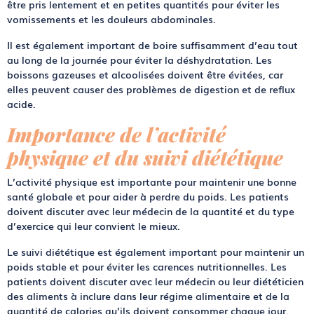
être pris lentement et en petites quantités pour éviter les
vomissements et les douleurs abdominales.
Il est également important de boire suffisamment d’eau tout
au long de la journée pour éviter la déshydratation. Les
boissons gazeuses et alcoolisées doivent être évitées, car
elles peuvent causer des problèmes de digestion et de reflux
acide.
Importance de l’activité
physique et du suivi diététique
L’activité physique est importante pour maintenir une bonne
santé globale et pour aider à perdre du poids. Les patients
doivent discuter avec leur médecin de la quantité et du type
d’exercice qui leur convient le mieux.
Le suivi diététique est également important pour maintenir un
poids stable et pour éviter les carences nutritionnelles. Les
patients doivent discuter avec leur médecin ou leur diététicien
des aliments à inclure dans leur régime alimentaire et de la
quantité de calories qu’ils doivent consommer chaque jour.