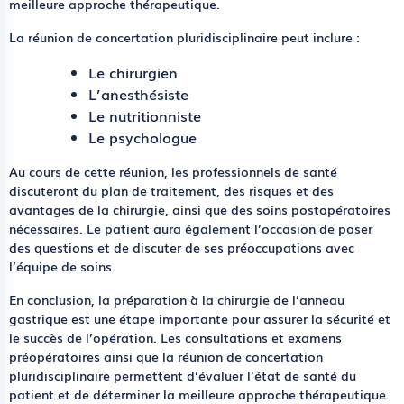
meilleure approche thérapeutique.
La réunion de concertation pluridisciplinaire peut inclure :
Le chirurgien
L’anesthésiste
Le nutritionniste
Le psychologue
Au cours de cette réunion, les professionnels de santé
discuteront du plan de traitement, des risques et des
avantages de la chirurgie, ainsi que des soins postopératoires
nécessaires. Le patient aura également l’occasion de poser
des questions et de discuter de ses préoccupations avec
l’équipe de soins.
En conclusion, la préparation à la chirurgie de l’anneau
gastrique est une étape importante pour assurer la sécurité et
le succès de l’opération. Les consultations et examens
préopératoires ainsi que la réunion de concertation
pluridisciplinaire permettent d’évaluer l’état de santé du
patient et de déterminer la meilleure approche thérapeutique.