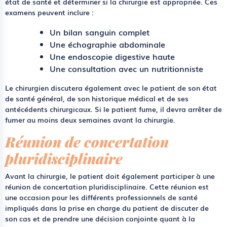
état de santé et déterminer si la chirurgie est appropriée. Ces
examens peuvent inclure :
Un bilan sanguin complet
Une échographie abdominale
Une endoscopie digestive haute
Une consultation avec un nutritionniste
Le chirurgien discutera également avec le patient de son état
de santé général, de son historique médical et de ses
antécédents chirurgicaux. Si le patient fume, il devra arrêter de
fumer au moins deux semaines avant la chirurgie.
Réunion de concertation
pluridisciplinaire
Avant la chirurgie, le patient doit également participer à une
réunion de concertation pluridisciplinaire. Cette réunion est
une occasion pour les différents professionnels de santé
impliqués dans la prise en charge du patient de discuter de
son cas et de prendre une décision conjointe quant à la