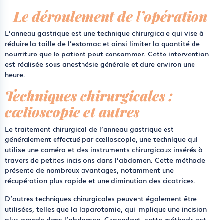
Le déroulement de l’opération
L’anneau gastrique est une technique chirurgicale qui vise à
réduire la taille de l’estomac et ainsi limiter la quantité de
nourriture que le patient peut consommer. Cette intervention
est réalisée sous anesthésie générale et dure environ une
heure.
Techniques chirurgicales :
cœlioscopie et autres
Le traitement chirurgical de l’anneau gastrique est
généralement effectué par cœlioscopie, une technique qui
utilise une caméra et des instruments chirurgicaux insérés à
travers de petites incisions dans l’abdomen. Cette méthode
présente de nombreux avantages, notamment une
récupération plus rapide et une diminution des cicatrices.
D’autres techniques chirurgicales peuvent également être
utilisées, telles que la laparotomie, qui implique une incision
plus grande dans l’abdomen. Cependant, cette méthode est