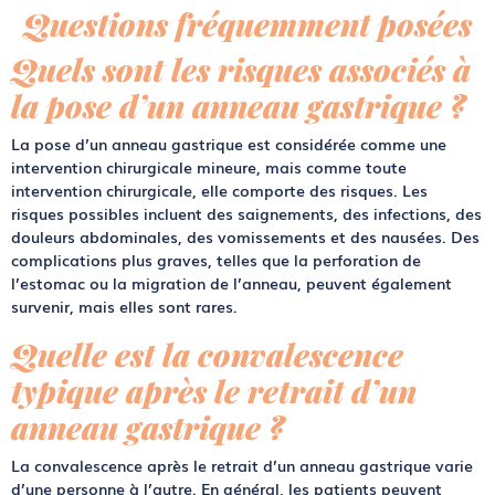
Questions fréquemment posées
Quels sont les risques associés à
la pose d’un anneau gastrique ?
La pose d’un anneau gastrique est considérée comme une
intervention chirurgicale mineure, mais comme toute
intervention chirurgicale, elle comporte des risques. Les
risques possibles incluent des saignements, des infections, des
douleurs abdominales, des vomissements et des nausées. Des
complications plus graves, telles que la perforation de
l’estomac ou la migration de l’anneau, peuvent également
survenir, mais elles sont rares.
Quelle est la convalescence
typique après le retrait d’un
anneau gastrique ?
La convalescence après le retrait d’un anneau gastrique varie
d’une personne à l’autre. En général, les patients peuvent