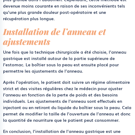
devenue moins courante en raison de ses inconvénients tels
qu’une plus grande douleur post-opératoire et une
récupération plus longue.
Installation de l’anneau et
ajustements
Une fois que la technique chirurgicale a été choisie, l’anneau
gastrique est installé autour de la partie supérieure de
l’estomac. Le boîtier sous la peau est ensuite placé pour
permettre les ajustements de l’anneau.
Après l’opération, le patient doit suivre un régime alimentaire
strict et des visites régulières chez le médecin pour ajuster
l’anneau en fonction de la perte de poids et des besoins
individuels. Les ajustements de l’anneau sont effectués en
injectant ou en retirant du liquide du boîtier sous la peau. Cela
permet de modifier la taille de l’ouverture de l’anneau et donc
la quantité de nourriture que le patient peut consommer.
En conclusion, l’installation de l’anneau gastrique est une