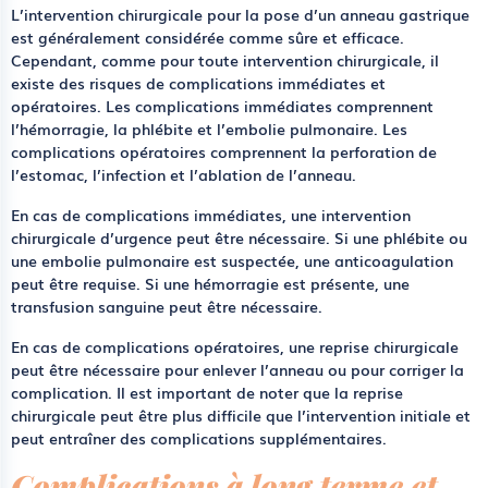
L’intervention chirurgicale pour la pose d’un anneau gastrique
est généralement considérée comme sûre et efficace.
Cependant, comme pour toute intervention chirurgicale, il
existe des risques de complications immédiates et
opératoires. Les complications immédiates comprennent
l’hémorragie, la phlébite et l’embolie pulmonaire. Les
complications opératoires comprennent la perforation de
l’estomac, l’infection et l’ablation de l’anneau.
En cas de complications immédiates, une intervention
chirurgicale d’urgence peut être nécessaire. Si une phlébite ou
une embolie pulmonaire est suspectée, une anticoagulation
peut être requise. Si une hémorragie est présente, une
transfusion sanguine peut être nécessaire.
En cas de complications opératoires, une reprise chirurgicale
peut être nécessaire pour enlever l’anneau ou pour corriger la
complication. Il est important de noter que la reprise
chirurgicale peut être plus difficile que l’intervention initiale et
peut entraîner des complications supplémentaires.
Complications à long terme et