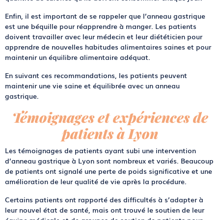
Enfin, il est important de se rappeler que l’anneau gastrique
est une béquille pour réapprendre à manger. Les patients
doivent travailler avec leur médecin et leur diététicien pour
apprendre de nouvelles habitudes alimentaires saines et pour
maintenir un équilibre alimentaire adéquat.
En suivant ces recommandations, les patients peuvent
maintenir une vie saine et équilibrée avec un anneau
gastrique.
Témoignages et expériences de
patients à Lyon
Les témoignages de patients ayant subi une intervention
d’anneau gastrique à Lyon sont nombreux et variés. Beaucoup
de patients ont signalé une perte de poids significative et une
amélioration de leur qualité de vie après la procédure.
Certains patients ont rapporté des difficultés à s’adapter à
leur nouvel état de santé, mais ont trouvé le soutien de leur