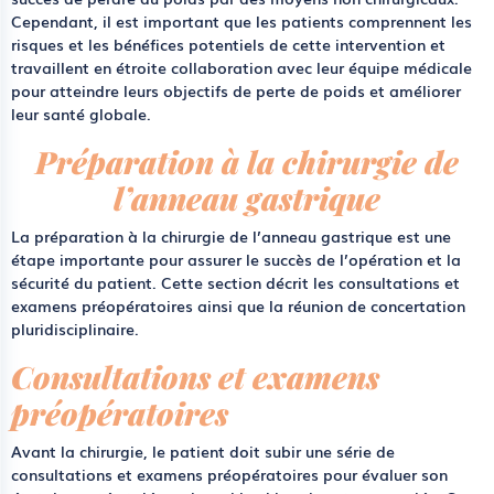
Cependant, il est important que les patients comprennent les
risques et les bénéfices potentiels de cette intervention et
travaillent en étroite collaboration avec leur équipe médicale
pour atteindre leurs objectifs de perte de poids et améliorer
leur santé globale.
Préparation à la chirurgie de
l’anneau gastrique
La préparation à la chirurgie de l’anneau gastrique est une
étape importante pour assurer le succès de l’opération et la
sécurité du patient. Cette section décrit les consultations et
examens préopératoires ainsi que la réunion de concertation
pluridisciplinaire.
Consultations et examens
préopératoires
Avant la chirurgie, le patient doit subir une série de
consultations et examens préopératoires pour évaluer son