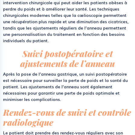
intervention chirurgicale qui peut aider les patients obèses à
perdre du poids et à améliorer leur santé. Les techniques
chirurgicales modernes telles que la cœlioscopie permettent
une récupération plus rapide et une diminution des cicatrices,
tandis que les ajustements réguliers de l’anneau permettent
une personnalisation du traitement en fonction des besoins
individuels du patient.
Suivi postopératoire et
ajustements de l’anneau
Après la pose de l’anneau gastrique, un suivi postopératoire
est nécessaire pour surveiller la perte de poids et la santé du
patient. Les ajustements de l’anneau sont également
nécessaires pour garantir une perte de poids optimale et
minimiser les complications.
Rendez-vous de suivi et contrôle
radiologique
Le patient doit prendre des rendez-vous réguliers avec son