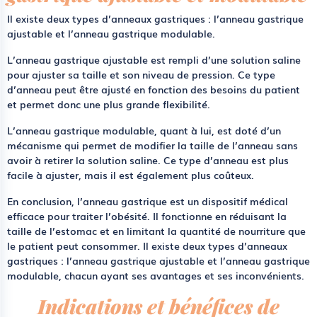
Il existe deux types d’anneaux gastriques : l’anneau gastrique
ajustable et l’anneau gastrique modulable.
L’anneau gastrique ajustable est rempli d’une solution saline
pour ajuster sa taille et son niveau de pression. Ce type
d’anneau peut être ajusté en fonction des besoins du patient
et permet donc une plus grande flexibilité.
L’anneau gastrique modulable, quant à lui, est doté d’un
mécanisme qui permet de modifier la taille de l’anneau sans
avoir à retirer la solution saline. Ce type d’anneau est plus
facile à ajuster, mais il est également plus coûteux.
En conclusion, l’anneau gastrique est un dispositif médical
efficace pour traiter l’obésité. Il fonctionne en réduisant la
taille de l’estomac et en limitant la quantité de nourriture que
le patient peut consommer. Il existe deux types d’anneaux
gastriques : l’anneau gastrique ajustable et l’anneau gastrique
modulable, chacun ayant ses avantages et ses inconvénients.
Indications et bénéfices de