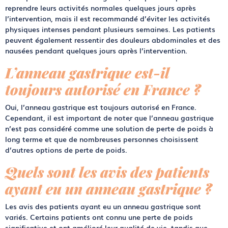
reprendre leurs activités normales quelques jours après
l’intervention, mais il est recommandé d’éviter les activités
physiques intenses pendant plusieurs semaines. Les patients
peuvent également ressentir des douleurs abdominales et des
nausées pendant quelques jours après l’intervention.
L’anneau gastrique est-il
toujours autorisé en France ?
Oui, l’anneau gastrique est toujours autorisé en France.
Cependant, il est important de noter que l’anneau gastrique
n’est pas considéré comme une solution de perte de poids à
long terme et que de nombreuses personnes choisissent
d’autres options de perte de poids.
Quels sont les avis des patients
ayant eu un anneau gastrique ?
Les avis des patients ayant eu un anneau gastrique sont
variés. Certains patients ont connu une perte de poids
significative et ont amélioré leur qualité de vie, tandis que