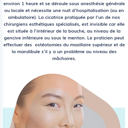
environ 1 heure et se déroule sous anesthésie générale
ou locale et nécessite une nuit d’hospitalisation (ou en
ambulatoire). La cicatrice pratiquée par l’un de nos
chirurgiens esthétiques spécialisés, est invisible car elle
est située à l’intérieur de la bouche, au niveau de la
gencive inférieure ou sous le menton. Le praticien peut
effectuer des ostéotomies du maxillaire supérieur et de
la mandibule s’il y a un problème au niveau des
mâchoires.