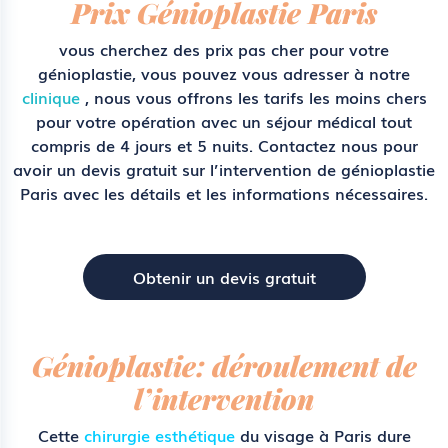
Prix Génioplastie Paris
vous cherchez des
prix
pas cher pour votre
génioplastie
, vous pouvez vous adresser à notre
clinique
, nous vous offrons les tarifs les moins chers
pour votre opération avec un séjour médical tout
compris de 4 jours et 5 nuits. Contactez nous pour
avoir un devis gratuit sur l’intervention
de génioplastie
Paris
avec les détails et les informations nécessaires.
Obtenir un devis gratuit
Génioplastie: déroulement de
l’intervention
Cette
chirurgie esthétique
du visage à Paris dure