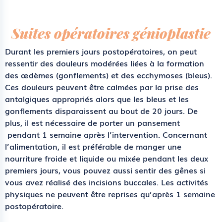
Suites opératoires génioplastie
Durant les premiers jours postopératoires, on peut
ressentir des douleurs modérées liées à la formation
des œdèmes (gonflements) et des ecchymoses (bleus).
Ces douleurs peuvent être calmées par la prise des
antalgiques appropriés alors que les bleus et les
gonflements disparaissent au bout de 20 jours. De
plus, il est nécessaire de porter un pansement
pendant 1 semaine après l’intervention. Concernant
l’alimentation, il est préférable de manger une
nourriture froide et liquide ou mixée pendant les deux
premiers jours, vous pouvez aussi sentir des gênes si
vous avez réalisé des incisions buccales. Les activités
physiques ne peuvent être reprises qu’après 1 semaine
postopératoire.