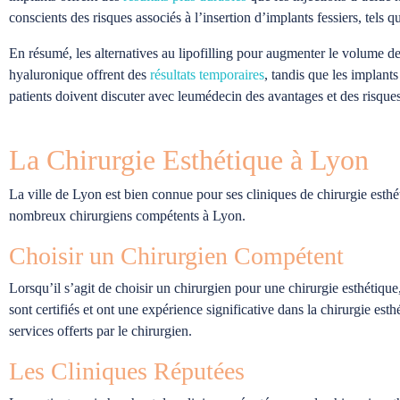
conscients des risques associés à l’insertion d’implants fessiers, tels qu
En résumé, les alternatives au lipofilling pour augmenter le volume de
hyaluronique offrent des
résultats temporaires
, tandis que les implants
patients doivent discuter avec leumédecin des avantages et des risque
La Chirurgie Esthétique à Lyon
La ville de Lyon est bien connue pour ses cliniques de chirurgie esthé
nombreux chirurgiens compétents à Lyon.
Choisir un Chirurgien Compétent
Lorsqu’il s’agit de choisir un chirurgien pour une chirurgie esthétique
sont certifiés et ont une expérience significative dans la chirurgie est
services offerts par le chirurgien.
Les Cliniques Réputées