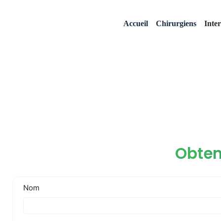
Accueil
Chirurgiens
Inte
Obten