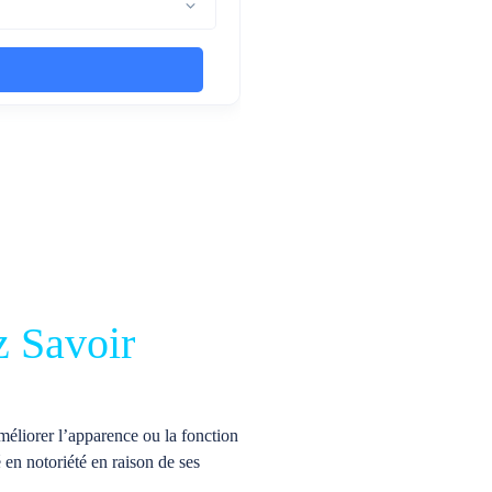
z Savoir
méliorer l’apparence ou la fonction
 en notoriété en raison de ses