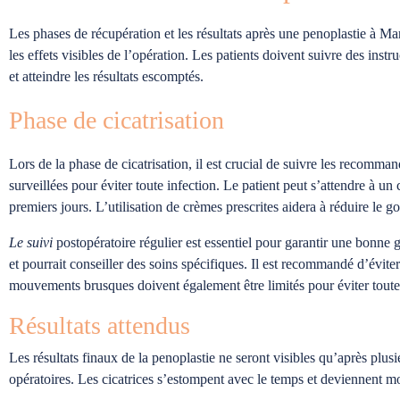
Les phases de récupération et les résultats après une penoplastie à Mars
les effets visibles de l’opération. Les patients doivent suivre des ins
et atteindre les résultats escomptés.
Phase de cicatrisation
Lors de la phase de cicatrisation, il est crucial de suivre les recomma
surveillées pour éviter toute infection. Le patient peut s’attendre à un 
premiers jours. L’utilisation de crèmes prescrites aidera à réduire le go
Le suivi
postopératoire régulier est essentiel pour garantir une bonne 
et pourrait conseiller des soins spécifiques. Il est recommandé d’évit
mouvements brusques doivent également être limités pour éviter toute
Résultats attendus
Les résultats finaux de la penoplastie ne seront visibles qu’après plu
opératoires. Les cicatrices s’estompent avec le temps et deviennent mo