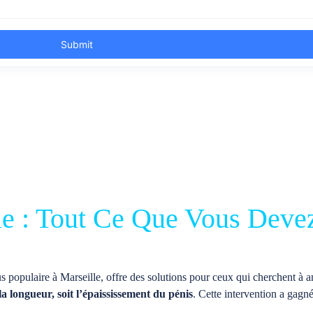
le : Tout Ce Que Vous Deve
s populaire à Marseille, offre des solutions pour ceux qui cherchent à a
la longueur, soit l’épaississement du pénis
. Cette intervention a gagné