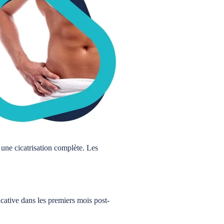
 une cicatrisation complète. Les
icative dans les premiers mois post-