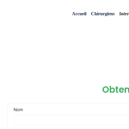
Accueil
Chirurgiens
Inte
Obten