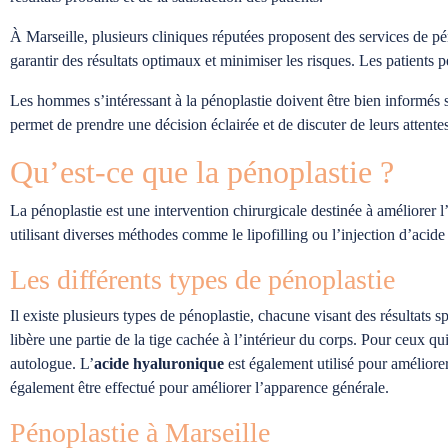
À Marseille, plusieurs cliniques réputées proposent des services de péno
garantir des résultats optimaux et minimiser les risques. Les patients 
Les hommes s’intéressant à la pénoplastie doivent être bien informés sur
permet de prendre une décision éclairée et de discuter de leurs attente
Qu’est-ce que la pénoplastie ?
La pénoplastie est une intervention chirurgicale destinée à améliorer l
utilisant diverses méthodes comme le lipofilling ou l’injection d’acid
Les différents types de pénoplastie
Il existe plusieurs types de pénoplastie, chacune visant des résultats s
libère une partie de la tige cachée à l’intérieur du corps. Pour ceux qu
autologue. L’
acide hyaluronique
est également utilisé pour améliore
également être effectué pour améliorer l’apparence générale.
Pénoplastie à Marseille