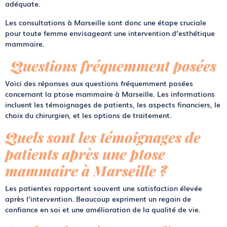
adéquate
.
Les consultations à Marseille sont donc une étape cruciale
pour toute femme envisageant une intervention d’
esthétique
mammaire
.
Questions fréquemment posées
Voici des réponses aux questions fréquemment posées
concernant la ptose mammaire à Marseille. Les informations
incluent les témoignages de patients, les aspects financiers, le
choix du chirurgien, et les options de traitement.
Quels sont les témoignages de
patients après une ptose
mammaire à Marseille ?
Les patientes rapportent souvent une satisfaction élevée
après l’intervention. Beaucoup expriment un regain de
confiance en soi et une amélioration de la qualité de vie.