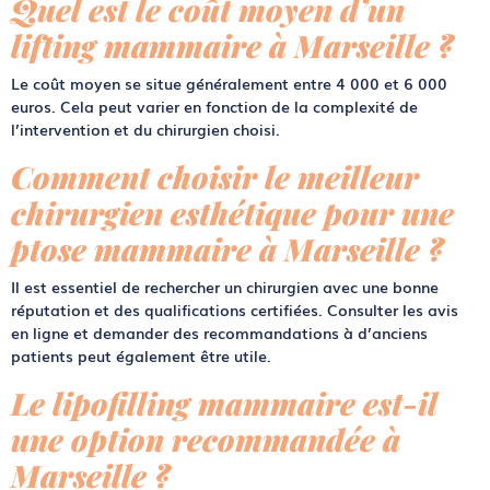
Quel est le coût moyen d’un
lifting mammaire à Marseille ?
Le coût moyen se situe généralement entre 4 000 et 6 000
euros. Cela peut varier en fonction de la complexité de
l’intervention et du chirurgien choisi.
Comment choisir le meilleur
chirurgien esthétique pour une
ptose mammaire à Marseille ?
Il est essentiel de rechercher un chirurgien avec une bonne
réputation et des qualifications certifiées. Consulter les avis
en ligne et demander des recommandations à d’anciens
patients peut également être utile.
Le lipofilling mammaire est-il
une option recommandée à
Marseille ?