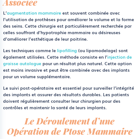
Associée
L’
augmentation mammaire
est souvent combinée avec
l’utilisation de prothèses pour améliorer le volume et la forme
des seins. Cette chirurgie est particulièrement recherchée par
celles souffrant d’hypotrophie mammaire ou désireuses
d’améliorer l’esthétique de leur poitrine.
Les techniques comme le
lipofilling
(ou lipomodelage) sont
également utilisées. Cette méthode consiste en l’
injection de
graisse autologue
pour un résultat plus naturel. Cette option
est moins invasive et peut être combinée avec des implants
pour un volume supplémentaire.
Le suivi post-opératoire est essentiel pour surveiller l’intégrité
des implants et assurer des résultats durables. Les patients
doivent régulièrement consulter leur chirurgien pour des
contrôles et maintenir la santé de leurs implants.
Le Déroulement d’une
Opération de Ptose Mammaire