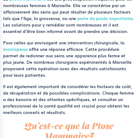
nombreuses femmes à Marseille.
Elle se caractérise par un
affaissement des seins qui peut résulter de plusieurs facteurs
tels que l’âge, la grossesse, ou une
perte de poids importante
.
Les solutions pour y remédier sont nombreuses et il est
essentiel d’être bien informé avant de prendre une décision.
Pour celles qui envisagent une intervention chirurgicale, la
mastopexie
offre une réponse efficace. Cette procédure
permet de redonner aux seins une apparence plus ferme et
plus jeune. De nombreux chirurgiens expérimentés à Marseille
proposent cette opération avec des résultats satisfaisants
pour leurs patientes.
Il est également important de considérer les facteurs de coût,
de récupération et de possibles complications. Chaque femme
a des besoins et des attentes spécifiques, et consulter un
professionnel de la santé qualifié est crucial pour obtenir les
meilleurs conseils et résultats.
Qu’est-ce que la Ptose
Mammaire?