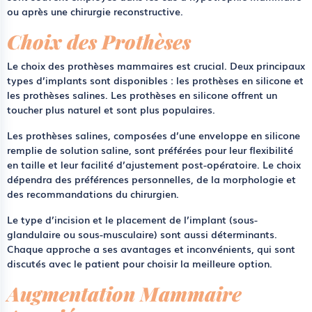
ou après une chirurgie reconstructive.
Choix des Prothèses
Le choix des prothèses mammaires est crucial. Deux principaux
types d’implants sont disponibles : les prothèses en silicone et
les prothèses salines. Les prothèses en silicone offrent un
toucher plus naturel et sont plus populaires.
Les prothèses salines, composées d’une enveloppe en silicone
remplie de solution saline, sont préférées pour leur flexibilité
en taille et leur facilité d’ajustement post-opératoire. Le choix
dépendra des préférences personnelles, de la morphologie et
des recommandations du chirurgien.
Le type d’incision et le placement de l’implant (sous-
glandulaire ou sous-musculaire) sont aussi déterminants.
Chaque approche a ses avantages et inconvénients, qui sont
discutés avec le patient pour choisir la meilleure option.
Augmentation Mammaire