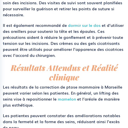
soin des incisions. Des visites de suivi sont souvent planifiées
pour surveiller la guérison et retirer les points de suture si
nécessaire.
Il est également recommandé de
dormir sur le dos
et d’utiliser
des oreillers pour soutenir la tête et les épaules. Ces
précautions aident à réduire le gonflement et à prévenir toute
tension sur les incisions. Des crèmes ou des gels cicatrisants
peuvent être utilisés pour améliorer l’apparence des cicatrices
avec l’accord du chirurgien.
Résultats Attendus et Réalité
clinique
Les
résultats
de la correction de ptose mammaire à Marseille
peuvent varier selon les patientes. En général, un lifting des
seins vise à repositionner le
mamelon
et l’
aréole
de manière
plus esthétique.
Les patientes peuvent constater des améliorations notables
dans la
fermeté et la forme
des seins, réduisant ainsi l’
excès
de peau
.