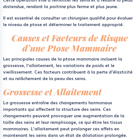
distendue, rendant la
poitrine
plus ferme et plus jeune.
Il est essentiel de consulter un chirurgien qualifié pour évaluer
le niveau de ptose et déterminer le traitement approprié.
Causes et Facteurs de Risque
d’une Ptose Mammaire
Les principales causes de la ptose mammaire incluent la
grossesse, l’allaitement, les variations de poids et le
vieillissement. Ces facteurs contribuent à la perte d’élasticité
et au relâchement de la peau des seins.
Grossesse et Allaitement
La grossesse entraîne des changements hormonaux
importants qui affectent la structure des seins. Ces
changements peuvent provoquer une augmentation de la
taille des seins et leur remplissage, ce qui étire les tissus
mammaires. L’allaitement peut prolonger ces effets en
maintenant les seins dans un état de dilatation prolongée.