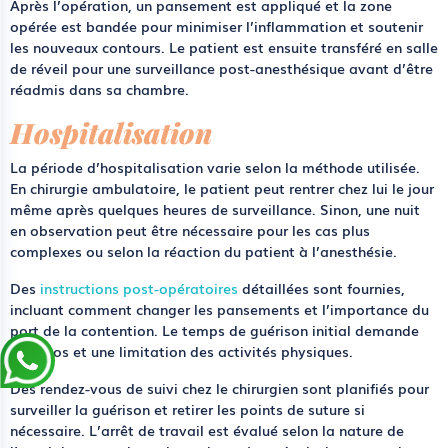
Après l’opération, un pansement est appliqué et la zone
opérée est bandée pour minimiser l’inflammation et soutenir
les nouveaux contours. Le patient est ensuite transféré en salle
de réveil pour une surveillance post-anesthésique avant d’être
réadmis dans sa chambre.
Hospitalisation
La période d’hospitalisation varie selon la méthode utilisée.
En chirurgie ambulatoire, le patient peut rentrer chez lui le jour
même après quelques heures de surveillance. Sinon, une nuit
en observation peut être nécessaire pour les cas plus
complexes ou selon la réaction du patient à l’anesthésie.
Des
instructions post-opératoires
détaillées sont fournies,
incluant comment changer les pansements et l’importance du
port de la contention. Le temps de guérison initial demande
du repos et une limitation des activités physiques.
Des rendez-vous de suivi chez le chirurgien sont planifiés pour
surveiller la guérison et retirer les points de suture si
nécessaire. L’arrêt de travail est évalué selon la nature de