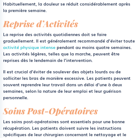
Habituellement, la douleur se réduit considérablement après
la première semaine.
Reprise d’Activités
La reprise des activités quotidiennes doit se faire
graduellement. Il est généralement recommandé d’éviter toute
activité physique intense
pendant au moins quatre semaines.
Les activités légères, telles que la marche, peuvent être
reprises dès le lendemain de l’intervention.
Il est crucial d’éviter de soulever des objets lourds ou de
solliciter les bras de manière excessive. Les patients peuvent
souvent reprendre leur travail dans un délai d’une à deux
semaines, selon la nature de leur emploi et leur guérison
personnelle.
Soins Post-Opératoires
Les soins post-opératoires sont essentiels pour une bonne
récupération. Les patients doivent suivre les instructions
spécifiques de leur chirurgien concernant le nettoyage et le