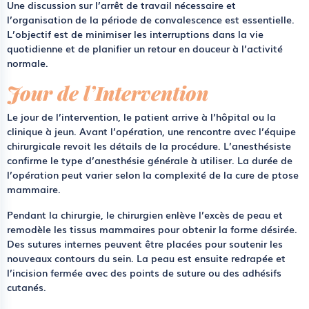
Une discussion sur l’arrêt de travail nécessaire et
l’organisation de la période de convalescence est essentielle.
L’objectif est de minimiser les interruptions dans la vie
quotidienne et de planifier un retour en douceur à l’activité
normale.
Jour de l’Intervention
Le jour de l’intervention, le patient arrive à l’hôpital ou la
clinique à jeun. Avant l’opération, une rencontre avec l’équipe
chirurgicale revoit les détails de la procédure. L’anesthésiste
confirme le type d’anesthésie générale à utiliser. La durée de
l’opération peut varier selon la complexité de la cure de ptose
mammaire.
Pendant la chirurgie, le chirurgien enlève l’excès de peau et
remodèle les tissus mammaires pour obtenir la forme désirée.
Des sutures internes peuvent être placées pour soutenir les
nouveaux contours du sein. La peau est ensuite redrapée et
l’incision fermée avec des points de suture ou des adhésifs
cutanés.