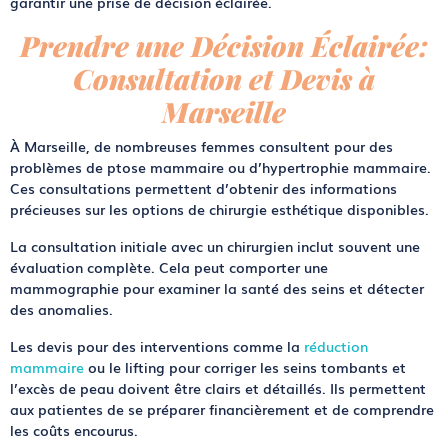
garantir une prise de décision éclairée.
Prendre une Décision Éclairée:
Consultation et Devis à
Marseille
À Marseille, de nombreuses femmes consultent pour des
problèmes de
ptose mammaire
ou d’
hypertrophie mammaire
.
Ces consultations permettent d’obtenir des informations
précieuses sur les options de
chirurgie esthétique
disponibles.
La consultation initiale
avec un chirurgien inclut souvent une
évaluation complète. Cela peut comporter une
mammographie
pour examiner la santé des seins et détecter
des anomalies.
Les
devis
pour des interventions comme la
réduction
mammaire
ou le lifting pour corriger les
seins tombants et
l’excès de peau
doivent être clairs et détaillés. Ils permettent
aux patientes de se préparer financièrement et de comprendre
les coûts encourus.