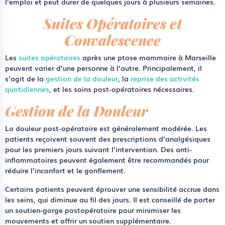
l’emploi et peut durer de quelques jours à plusieurs semaines.
Suites Opératoires et
Convalescence
Les
suites opératoires
après une ptose mammaire à Marseille
peuvent varier d’une personne à l’autre. Principalement, il
s’agit de la
gestion de la douleur
, la
reprise des activités
quotidiennes
, et les soins post-opératoires nécessaires.
Gestion de la Douleur
La douleur post-opératoire est généralement modérée. Les
patients reçoivent souvent des prescriptions d’analgésiques
pour les premiers jours suivant l’intervention. Des anti-
inflammatoires peuvent également être recommandés pour
réduire l’inconfort et le gonflement.
Certains patients peuvent éprouver une sensibilité accrue dans
les seins, qui diminue au fil des jours. Il est conseillé de porter
un soutien-gorge postopératoire pour minimiser les
mouvements et offrir un soutien supplémentaire.