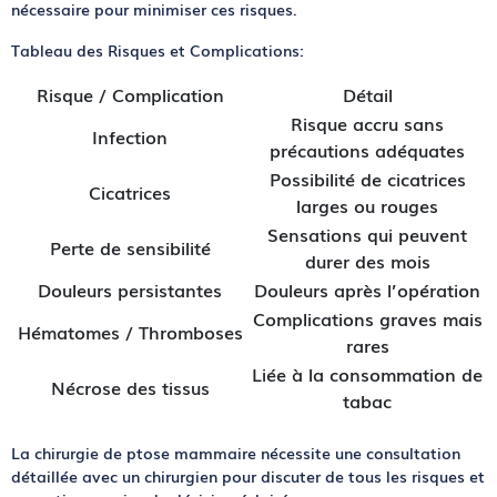
nécessaire pour minimiser ces risques.
Tableau des Risques et Complications
:
Risque / Complication
Détail
Risque accru sans
Infection
précautions adéquates
Possibilité de cicatrices
Cicatrices
larges ou rouges
Sensations qui peuvent
Perte de sensibilité
durer des mois
Douleurs persistantes
Douleurs après l’opération
Complications graves mais
Hématomes / Thromboses
rares
Liée à la consommation de
Nécrose des tissus
tabac
La chirurgie de ptose mammaire nécessite une consultation
détaillée avec un chirurgien pour discuter de tous les risques et