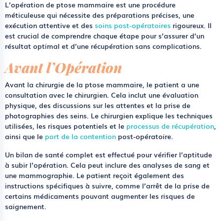
L’opération de ptose mammaire est une procédure
méticuleuse qui nécessite des préparations précises, une
exécution attentive et des
soins post-opératoires
rigoureux. Il
est crucial de comprendre chaque étape pour s’assurer d’un
résultat optimal et d’une récupération sans complications.
Avant l’Opération
Avant la chirurgie de la ptose mammaire, le patient a une
consultation avec le chirurgien. Cela inclut une évaluation
physique, des discussions sur les attentes et la prise de
photographies des seins. Le chirurgien explique les techniques
utilisées, les risques potentiels et le
processus de récupération
,
ainsi que le
port de la contention
post-opératoire.
Un bilan de santé complet est effectué pour vérifier l’aptitude
à subir l’opération. Cela peut inclure des analyses de sang et
une mammographie. Le patient reçoit également des
instructions spécifiques à suivre, comme l’arrêt de la prise de
certains médicaments pouvant augmenter les risques de
saignement.