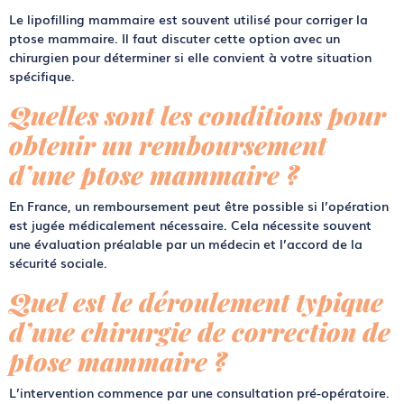
Le lipofilling mammaire est souvent utilisé pour corriger la
ptose mammaire. Il faut discuter cette option avec un
chirurgien pour déterminer si elle convient à votre situation
spécifique.
Quelles sont les conditions pour
obtenir un remboursement
d’une ptose mammaire ?
En France, un remboursement peut être possible si l’opération
est jugée médicalement nécessaire. Cela nécessite souvent
une évaluation préalable par un médecin et l’accord de la
sécurité sociale.
Quel est le déroulement typique
d’une chirurgie de correction de
ptose mammaire ?
L’intervention commence par une consultation pré-opératoire.