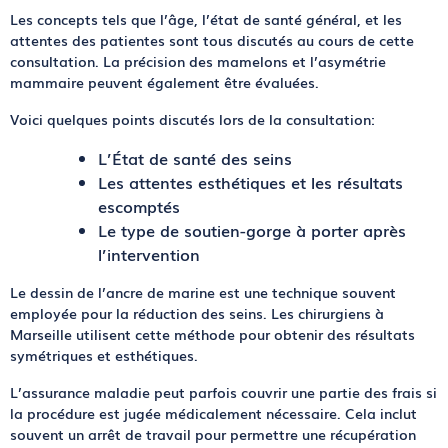
Les concepts tels que l’
âge
, l’état de santé général, et les
attentes des patientes sont tous discutés au cours de cette
consultation. La précision des
mamelons
et l’
asymétrie
mammaire
peuvent également être évaluées.
Voici quelques points discutés lors de la consultation:
L’État de santé des
seins
Les attentes esthétiques et les résultats
escomptés
Le type de soutien-gorge à porter après
l’intervention
Le dessin de l’
ancre de marine
est une technique souvent
employée pour la réduction des seins. Les chirurgiens à
Marseille utilisent cette méthode pour obtenir des résultats
symétriques et esthétiques.
L’assurance maladie
peut parfois couvrir une partie des frais si
la procédure est jugée médicalement nécessaire. Cela inclut
souvent un
arrêt de travail
pour permettre une
récupération