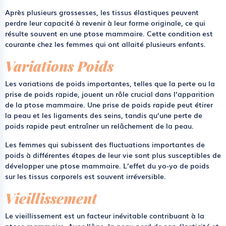
Après plusieurs grossesses, les tissus élastiques peuvent
perdre leur capacité à revenir à leur forme originale, ce qui
résulte souvent en une ptose mammaire. Cette condition est
courante chez les femmes qui ont allaité plusieurs enfants.
Variations Poids
Les variations de poids importantes, telles que la perte ou la
prise de poids rapide, jouent un rôle crucial dans l’apparition
de la ptose mammaire. Une prise de poids rapide peut étirer
la peau et les ligaments des seins, tandis qu’une perte de
poids rapide peut entraîner un relâchement de la peau.
Les femmes qui subissent des fluctuations importantes de
poids à différentes étapes de leur vie sont plus susceptibles de
développer une ptose mammaire. L’effet du yo-yo de poids
sur les tissus corporels est souvent irréversible.
Vieillissement
Le vieillissement est un facteur inévitable contribuant à la