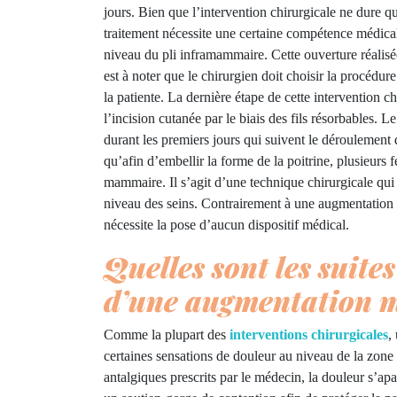
jours. Bien que l’intervention chirurgicale ne dure 
traitement nécessite une certaine compétence médical
niveau du pli inframammaire. Cette ouverture réalisée
est à noter que le chirurgien doit choisir la procédur
la patiente. La dernière étape de cette intervention ch
l’incision cutanée par le biais des fils résorbables. 
durant les premiers jours qui suivent le déroulement 
qu’afin d’embellir la forme de la poitrine, plusieurs 
mammaire. Il s’agit d’une technique chirurgicale qui
niveau des seins. Contrairement à une augmentation
nécessite la pose d’aucun dispositif médical.
Quelles sont les suite
d’une augmentation 
Comme la plupart des
interventions chirurgicales
,
certaines sensations de douleur au niveau de la zone 
antalgiques prescrits par le médecin, la douleur s’apai