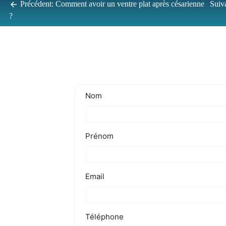
Précédent:
Comment avoir un ventre plat après césarienne
Suiv
?