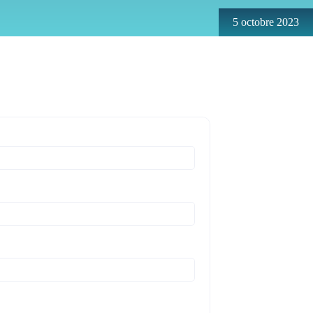
5 octobre 2023