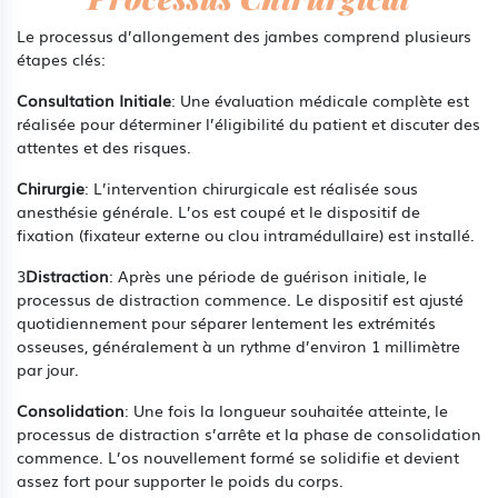
Le processus d’allongement des jambes comprend plusieurs
étapes clés:
Consultation Initiale
: Une évaluation médicale complète est
réalisée pour déterminer l’éligibilité du patient et discuter des
attentes et des risques.
Chirurgie
: L’intervention chirurgicale est réalisée sous
anesthésie générale. L’os est coupé et le dispositif de
fixation (fixateur externe ou clou intramédullaire) est installé.
3
Distraction
: Après une période de guérison initiale, le
processus de distraction commence. Le dispositif est ajusté
quotidiennement pour séparer lentement les extrémités
osseuses, généralement à un rythme d’environ 1 millimètre
par jour.
Consolidation
: Une fois la longueur souhaitée atteinte, le
processus de distraction s’arrête et la phase de consolidation
commence. L’os nouvellement formé se solidifie et devient
assez fort pour supporter le poids du corps.