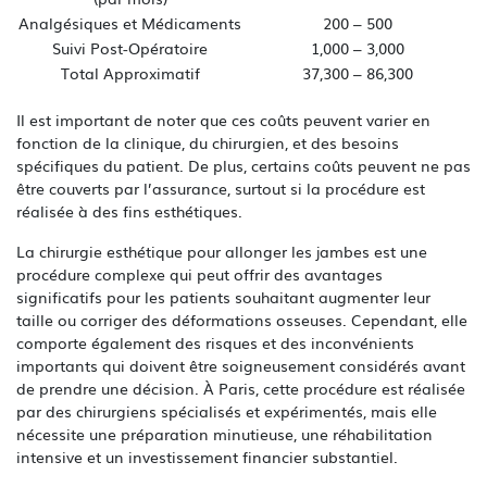
Analgésiques et Médicaments
200 – 500
Suivi Post-Opératoire
1,000 – 3,000
Total Approximatif
37,300 – 86,300
Il est important de noter que ces coûts peuvent varier en
fonction de la clinique, du chirurgien, et des besoins
spécifiques du patient. De plus, certains coûts peuvent ne pas
être couverts par l’assurance, surtout si la procédure est
réalisée à des fins esthétiques.
La chirurgie esthétique pour allonger les jambes est une
procédure complexe qui peut offrir des avantages
significatifs pour les patients souhaitant augmenter leur
taille ou corriger des déformations osseuses. Cependant, elle
comporte également des risques et des inconvénients
importants qui doivent être soigneusement considérés avant
de prendre une décision. À Paris, cette procédure est réalisée
par des chirurgiens spécialisés et expérimentés, mais elle
nécessite une préparation minutieuse, une réhabilitation
intensive et un investissement financier substantiel.