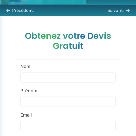
Précédent:
Suivant:
Obtenez votre Devis
Gratuit