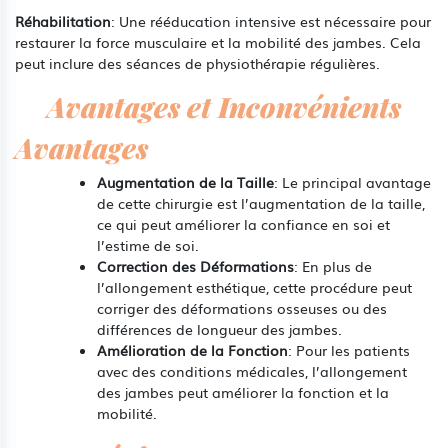
Réhabilitation
: Une rééducation intensive est nécessaire pour
restaurer la force musculaire et la mobilité des jambes. Cela
peut inclure des séances de physiothérapie régulières.
Avantages et Inconvénients
Avantages
Augmentation de la Taille
: Le principal avantage
de cette chirurgie est l’augmentation de la taille,
ce qui peut améliorer la confiance en soi et
l’estime de soi.
Correction des Déformations
: En plus de
l’allongement esthétique, cette procédure peut
corriger des déformations osseuses ou des
différences de longueur des jambes.
Amélioration de la Fonction
: Pour les patients
avec des conditions médicales, l’allongement
des jambes peut améliorer la fonction et la
mobilité.