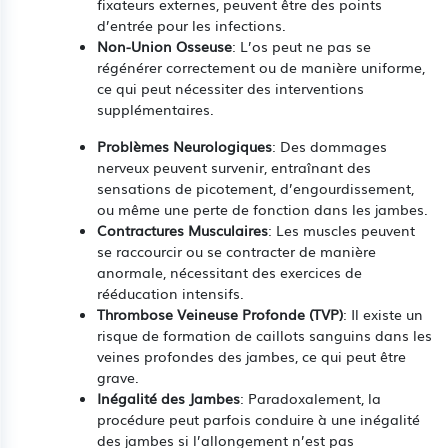
fixateurs externes, peuvent être des points
d’entrée pour les infections.
Non-Union Osseuse
: L’os peut ne pas se
régénérer correctement ou de manière uniforme,
ce qui peut nécessiter des interventions
supplémentaires.
Problèmes Neurologiques
: Des dommages
nerveux peuvent survenir, entraînant des
sensations de picotement, d’engourdissement,
ou même une perte de fonction dans les jambes.
Contractures Musculaires
: Les muscles peuvent
se raccourcir ou se contracter de manière
anormale, nécessitant des exercices de
rééducation intensifs.
Thrombose Veineuse Profonde (TVP)
: Il existe un
risque de formation de caillots sanguins dans les
veines profondes des jambes, ce qui peut être
grave.
Inégalité des Jambes
: Paradoxalement, la
procédure peut parfois conduire à une inégalité
des jambes si l’allongement n’est pas