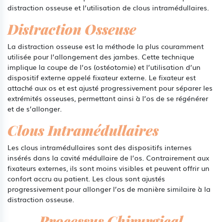
distraction osseuse et l’utilisation de clous intramédullaires.
Distraction Osseuse
La distraction osseuse est la méthode la plus couramment
utilisée pour l’allongement des jambes. Cette technique
implique la coupe de l’os (ostéotomie) et l’utilisation d’un
dispositif externe appelé fixateur externe. Le fixateur est
attaché aux os et est ajusté progressivement pour séparer les
extrémités osseuses, permettant ainsi à l’os de se régénérer
et de s’allonger.
Clous Intramédullaires
Les clous intramédullaires sont des dispositifs internes
insérés dans la cavité médullaire de l’os. Contrairement aux
fixateurs externes, ils sont moins visibles et peuvent offrir un
confort accru au patient. Les clous sont ajustés
progressivement pour allonger l’os de manière similaire à la
distraction osseuse.
Processus Chirurgical