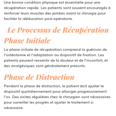
Une bonne condition physique est essentielle pour une
récupération rapide. Les patients sont souvent encouragés à
renforcer leurs muscles des jambes avant la chirurgie pour
faciliter la rééducation post-opératoire.
Le Processus de Récupération
Phase Initiale
La phase initiale de récupération comprend la guérison de
l’ostéotomie et l’adaptation au dispositif de fixation. Les
patients peuvent ressentir de la douleur et de l’inconfort, et
des analgésiques sont généralement prescrits.
Phase de Distraction
Pendant la phase de distraction, le patient doit ajuster le
dispositif quotidiennement pour allonger progressivement
l’os. Des visites régulières chez le chirurgien sont nécessaires
pour surveiller les progrès et ajuster le traitement si
nécessaire.