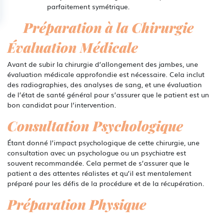
parfaitement symétrique.
Préparation à la Chirurgie
Évaluation Médicale
Avant de subir la chirurgie d’allongement des jambes, une
évaluation médicale approfondie est nécessaire. Cela inclut
des radiographies, des analyses de sang, et une évaluation
de l’état de santé général pour s’assurer que le patient est un
bon candidat pour l’intervention.
Consultation Psychologique
Étant donné l’impact psychologique de cette chirurgie, une
consultation avec un psychologue ou un psychiatre est
souvent recommandée. Cela permet de s’assurer que le
patient a des attentes réalistes et qu’il est mentalement
préparé pour les défis de la procédure et de la récupération.
Préparation Physique