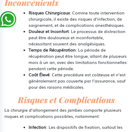
Inconvénients
Risques Chirurgicaux
: Comme toute intervention
chirurgicale, il existe des risques d’infection, de
saignement, et de complications anesthésiques.
Douleur et Inconfort
: Le processus de distraction
peut être douloureux et inconfortable,
nécessitant souvent des analgésiques.
Temps de Récupération
: La période de
récupération peut être longue, allant de plusieurs
mois à un an, avec des limitations fonctionnelles
pendant cette période.
Coût Élevé
: Cette procédure est coûteuse et n’est
généralement pas couverte par l’assurance, sauf
pour des raisons médicales.
Risques et Complications
La chirurgie d’allongement des jambes comporte plusieurs
risques et complications possibles, notamment:
Infection
: Les dispositifs de fixation, surtout les