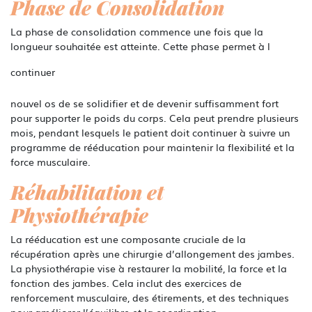
Phase de Consolidation
La phase de consolidation commence une fois que la
longueur souhaitée est atteinte. Cette phase permet à l
continuer
nouvel os de se solidifier et de devenir suffisamment fort
pour supporter le poids du corps. Cela peut prendre plusieurs
mois, pendant lesquels le patient doit continuer à suivre un
programme de rééducation pour maintenir la flexibilité et la
force musculaire.
Réhabilitation et
Physiothérapie
La rééducation est une composante cruciale de la
récupération après une chirurgie d’allongement des jambes.
La physiothérapie vise à restaurer la mobilité, la force et la
fonction des jambes. Cela inclut des exercices de
renforcement musculaire, des étirements, et des techniques
pour améliorer l’équilibre et la coordination.