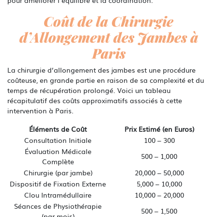
Coût de la Chirurgie
d’Allongement des Jambes à
Paris
La chirurgie d’allongement des jambes est une procédure
coûteuse, en grande partie en raison de sa complexité et du
temps de récupération prolongé. Voici un tableau
récapitulatif des coûts approximatifs associés à cette
intervention à Paris.
Éléments de Coût
Prix Estimé (en Euros)
Consultation Initiale
100 – 300
Évaluation Médicale
500 – 1,000
Complète
Chirurgie (par jambe)
20,000 – 50,000
Dispositif de Fixation Externe
5,000 – 10,000
Clou Intramédullaire
10,000 – 20,000
Séances de Physiothérapie
500 – 1,500
(par mois)