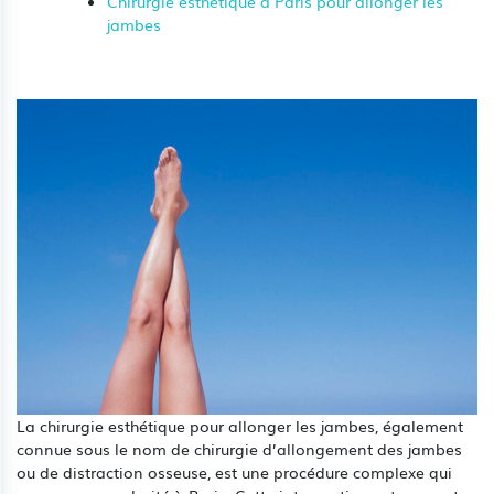
Chirurgie esthetique à Paris pour allonger les
jambes
La chirurgie esthétique pour allonger les jambes, également
connue sous le nom de chirurgie d’allongement des jambes
ou de distraction osseuse, est une procédure complexe qui