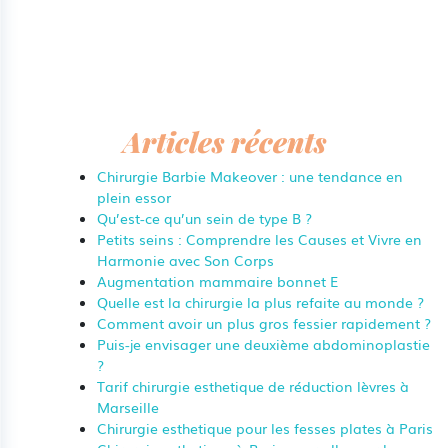
Articles récents
Chirurgie Barbie Makeover : une tendance en
plein essor
Qu’est-ce qu’un sein de type B ?
Petits seins : Comprendre les Causes et Vivre en
Harmonie avec Son Corps
Augmentation mammaire bonnet E
Quelle est la chirurgie la plus refaite au monde ?
Comment avoir un plus gros fessier rapidement ?
Puis-je envisager une deuxième abdominoplastie
?
Tarif chirurgie esthetique de réduction lèvres à
Marseille
Chirurgie esthetique pour les fesses plates à Paris