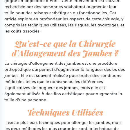
gagne en popularité à Paris. Cette intervention est souvent
recherchée par des personnes souhaitant augmenter leur
taille pour des raisons esthétiques ou fonctionnelles. Cet
article explore en profondeur les aspects de cette chirurgie, y
compris les techniques utilisées, les risques, les avantages, et
les coûts associés.
Qu’est-ce que la Chirurgie
d’Allongement des Jambes ?
La chirurgie d’allongement des jambes est une procédure
orthopédique qui permet d’augmenter la longueur des os des
jambes. Elle est souvent réalisée pour traiter des conditions
médicales telles que le nanisme ou les différences
significatives de longueur des jambes, mais elle est
également utilisée à des fins esthétiques pour augmenter la
taille d’une personne.
Techniques Utilisées
Il existe plusieurs techniques pour allonger les jambes, mais
les deux méthodes les plus courantes sont la technique de