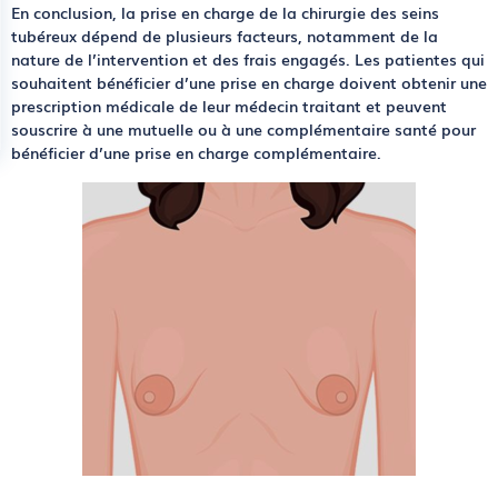
En conclusion, la prise en charge de la chirurgie des seins
tubéreux dépend de plusieurs facteurs, notamment de la
nature de l’intervention et des frais engagés. Les patientes qui
souhaitent bénéficier d’une prise en charge doivent obtenir une
prescription médicale de leur médecin traitant et peuvent
souscrire à une mutuelle ou à une complémentaire santé pour
bénéficier d’une prise en charge complémentaire.