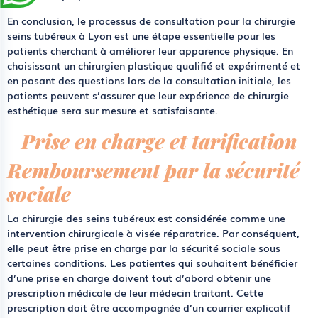
En conclusion, le processus de consultation pour la chirurgie
seins tubéreux à Lyon est une étape essentielle pour les
patients cherchant à améliorer leur apparence physique. En
choisissant un chirurgien plastique qualifié et expérimenté et
en posant des questions lors de la consultation initiale, les
patients peuvent s’assurer que leur expérience de chirurgie
esthétique sera sur mesure et satisfaisante.
Prise en charge et tarification
Remboursement par la sécurité
sociale
La chirurgie des seins tubéreux est considérée comme une
intervention chirurgicale à visée réparatrice. Par conséquent,
elle peut être prise en charge par la sécurité sociale sous
certaines conditions. Les patientes qui souhaitent bénéficier
d’une prise en charge doivent tout d’abord obtenir une
prescription médicale de leur médecin traitant. Cette
prescription doit être accompagnée d’un courrier explicatif