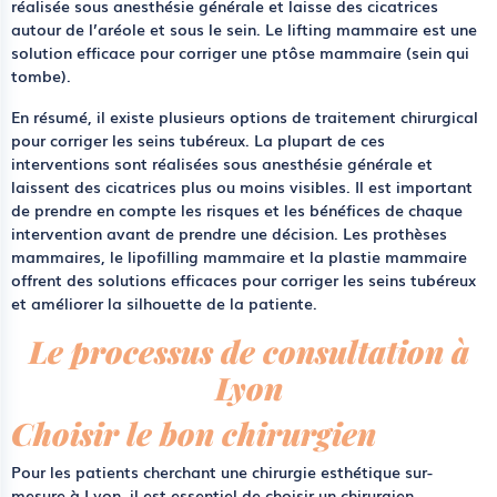
réalisée sous anesthésie générale et laisse des cicatrices
autour de l’aréole et sous le sein. Le lifting mammaire est une
solution efficace pour corriger une ptôse mammaire (sein qui
tombe).
En résumé, il existe plusieurs options de traitement chirurgical
pour corriger les seins tubéreux. La plupart de ces
interventions sont réalisées sous anesthésie générale et
laissent des cicatrices plus ou moins visibles. Il est important
de prendre en compte les risques et les bénéfices de chaque
intervention avant de prendre une décision. Les prothèses
mammaires, le lipofilling mammaire et la plastie mammaire
offrent des solutions efficaces pour corriger les seins tubéreux
et améliorer la silhouette de la patiente.
Le processus de consultation à
Lyon
Choisir le bon chirurgien
Pour les patients cherchant une chirurgie esthétique sur-
mesure à Lyon, il est essentiel de choisir un chirurgien