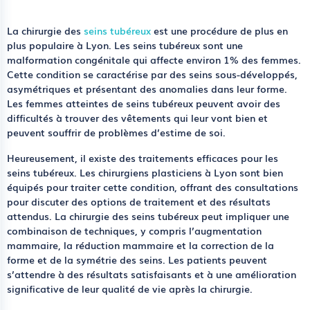
La chirurgie des
seins tubéreux
est une procédure de plus en
plus populaire à Lyon. Les seins tubéreux sont une
malformation congénitale qui affecte environ 1% des femmes.
Cette condition se caractérise par des seins sous-développés,
asymétriques et présentant des anomalies dans leur forme.
Les femmes atteintes de seins tubéreux peuvent avoir des
difficultés à trouver des vêtements qui leur vont bien et
peuvent souffrir de problèmes d’estime de soi.
Heureusement, il existe des traitements efficaces pour les
seins tubéreux. Les chirurgiens plasticiens à Lyon sont bien
équipés pour traiter cette condition, offrant des consultations
pour discuter des options de traitement et des résultats
attendus. La chirurgie des seins tubéreux peut impliquer une
combinaison de techniques, y compris l’augmentation
mammaire, la réduction mammaire et la correction de la
forme et de la symétrie des seins. Les patients peuvent
s’attendre à des résultats satisfaisants et à une amélioration
significative de leur qualité de vie après la chirurgie.