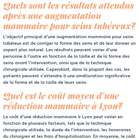
Quels sont les résultats attendus
après une augmentation
mammaire pour seins tubéreux?
L’objectif principal d’une augmentation mammaire pour seins
tubéreux est de corriger la forme des seins et de leur donner un
aspect plus naturel. Les résultats peuvent varier d’une
personne à l’autre en fonction de la taille et de la forme des
seins avant l’intervention, ainsi que de la technique
chirurgicale utilisée. Cependant, dans la plupart des cas, les
patients peuvent s’attendre à une amélioration significative
de la forme et de la taille de leurs seins.
Quel est le coût moyen d’une
réduction mammaire à Lyon?
Le coût d’une réduction mammaire à Lyon peut varier en
fonction de plusieurs facteurs, tels que la technique
chirurgicale utilisée, la durée de l’intervention, les honoraires
du chirurgien et les frais d’hospitalisation. En moyenne, le coût