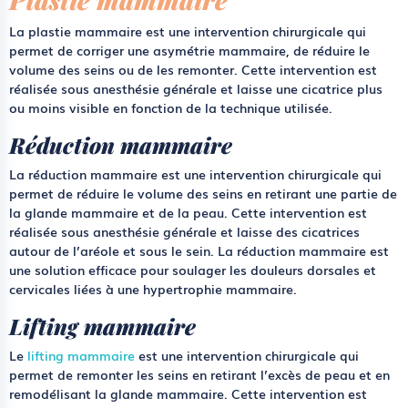
La plastie mammaire est une intervention chirurgicale qui
permet de corriger une asymétrie mammaire, de réduire le
volume des seins ou de les remonter. Cette intervention est
réalisée sous anesthésie générale et laisse une cicatrice plus
ou moins visible en fonction de la technique utilisée.
Réduction mammaire
La réduction mammaire est une intervention chirurgicale qui
permet de réduire le volume des seins en retirant une partie de
la glande mammaire et de la peau. Cette intervention est
réalisée sous anesthésie générale et laisse des cicatrices
autour de l’aréole et sous le sein. La réduction mammaire est
une solution efficace pour soulager les douleurs dorsales et
cervicales liées à une hypertrophie mammaire.
Lifting mammaire
Le
lifting mammaire
est une intervention chirurgicale qui
permet de remonter les seins en retirant l’excès de peau et en
remodélisant la glande mammaire. Cette intervention est