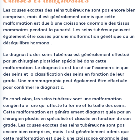
Les causes exactes des seins tubéreux ne sont pas encore bien
comprises, mais il est généralement admis que cette
malformation est due à une croissance anormale des tissus
mammaires pendant la puberté. Les seins tubéreux peuvent
également être causés par une malformation génétique ou un
déséquilibre hormonal.
Le diagnostic des seins tubéreux est généralement effectué
par un chirurgien plasticien spécialisé dans cette
malformation. Le diagnostic est basé sur l’examen clinique
des seins et la classification des seins en fonction de leur
grade. Une mammographie peut également être effectuée
pour confirmer le diagnostic.
En conclusion, les seins tubéreux sont une malformation
congénitale rare qui affecte la forme et la taille des seins.
Cette malformation est généralement diagnostiquée par un
chirurgien plasticien spécialisé et classée en fonction de son
grade. Les causes exactes des seins tubéreux ne sont pas
encore bien comprises, mais il est généralement admis que
cette malformation est due à une croissance anormale des