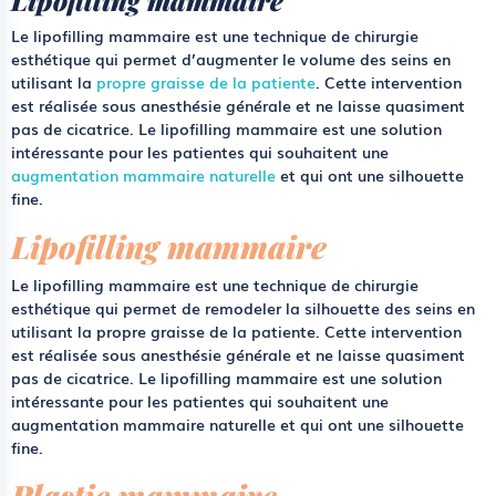
Lipofilling mammaire
Le lipofilling mammaire est une technique de chirurgie
esthétique qui permet d’augmenter le volume des seins en
utilisant la
propre graisse de la patiente
. Cette intervention
est réalisée sous anesthésie générale et ne laisse quasiment
pas de cicatrice. Le lipofilling mammaire est une solution
intéressante pour les patientes qui souhaitent une
augmentation mammaire naturelle
et qui ont une silhouette
fine.
Lipofilling mammaire
Le lipofilling mammaire est une technique de chirurgie
esthétique qui permet de remodeler la silhouette des seins en
utilisant la propre graisse de la patiente. Cette intervention
est réalisée sous anesthésie générale et ne laisse quasiment
pas de cicatrice. Le lipofilling mammaire est une solution
intéressante pour les patientes qui souhaitent une
augmentation mammaire naturelle et qui ont une silhouette
fine.
Plastie mammaire