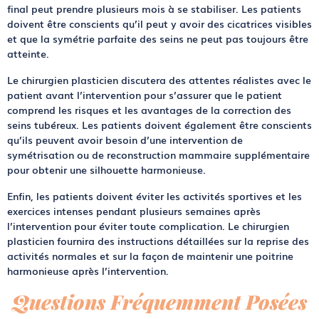
final peut prendre plusieurs mois à se stabiliser. Les patients
doivent être conscients qu’il peut y avoir des cicatrices visibles
et que la symétrie parfaite des seins ne peut pas toujours être
atteinte.
Le chirurgien plasticien discutera des attentes réalistes avec le
patient avant l’intervention pour s’assurer que le patient
comprend les risques et les avantages de la correction des
seins tubéreux. Les patients doivent également être conscients
qu’ils peuvent avoir besoin d’une intervention de
symétrisation ou de reconstruction mammaire supplémentaire
pour obtenir une silhouette harmonieuse.
Enfin, les patients doivent éviter les activités sportives et les
exercices intenses pendant plusieurs semaines après
l’intervention pour éviter toute complication. Le chirurgien
plasticien fournira des instructions détaillées sur la reprise des
activités normales et sur la façon de maintenir une poitrine
harmonieuse après l’intervention.
Questions Fréquemment Posées