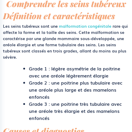
Comprendre les seins tubéreux
Définition et caractéristiques
Les seins tubéreux sont une
malformation congénitale
rare qui
affecte la forme et la taille des seins. Cette malformation se
caractérise par une glande mammaire sous-développée, une
aréole élargie et une forme tubulaire des seins. Les seins
tubéreux sont classés en trois grades, allant du moins au plus
sévère.
Grade 1 : légère asymétrie de la poitrine
avec une aréole légèrement élargie
Grade 2 : une poitrine plus tubulaire avec
une aréole plus large et des mamelons
enfoncés
Grade 3 : une poitrine très tubulaire avec
une aréole très élargie et des mamelons
enfoncés
Causes et diagnostics