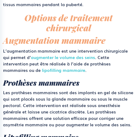
tissus mammaires pendant la puberté.
Options de traitement
chirurgical
Augmentation mammaire
L’augmentation mammaire est une intervention chirurgicale
qui permet d’
augmenter le volume des seins
. Cette
intervention peut être réalisée à l’aide de prothèses
mammaires ou de
lipofilling mammaire
.
Prothèses mammaires
Les prothèses mammaires sont des implants en gel de silicone
qui sont placés sous la glande mammaire ou sous le muscle
pectoral. Cette intervention est réalisée sous anesthésie
générale et laisse une cicatrice discrète. Les prothèses
mammaires offrent une solution efficace pour corriger une
asymétrie mammaire ou pour augmenter le volume des seins.