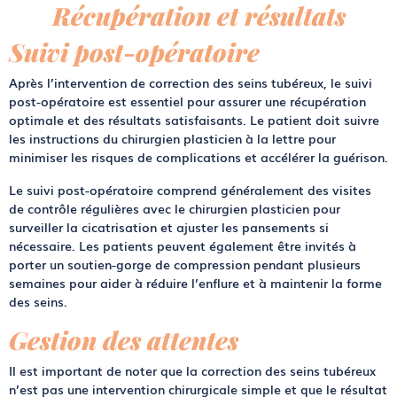
Récupération et résultats
Suivi post-opératoire
Après l’intervention de correction des seins tubéreux, le suivi
post-opératoire est essentiel pour assurer une récupération
optimale et des résultats satisfaisants. Le patient doit suivre
les instructions du chirurgien plasticien à la lettre pour
minimiser les risques de complications et accélérer la guérison.
Le suivi post-opératoire comprend généralement des visites
de contrôle régulières avec le chirurgien plasticien pour
surveiller la cicatrisation et ajuster les pansements si
nécessaire. Les patients peuvent également être invités à
porter un soutien-gorge de compression pendant plusieurs
semaines pour aider à réduire l’enflure et à maintenir la forme
des seins.
Gestion des attentes
Il est important de noter que la correction des seins tubéreux
n’est pas une intervention chirurgicale simple et que le résultat