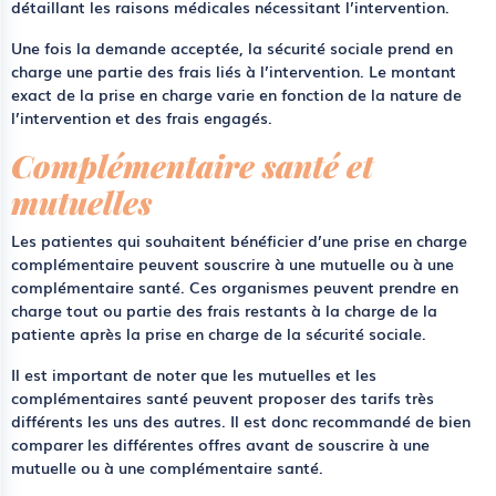
détaillant les raisons médicales nécessitant l’intervention.
Une fois la demande acceptée, la sécurité sociale prend en
charge une partie des frais liés à l’intervention. Le montant
exact de la prise en charge varie en fonction de la nature de
l’intervention et des frais engagés.
Complémentaire santé et
mutuelles
Les patientes qui souhaitent bénéficier d’une prise en charge
complémentaire peuvent souscrire à une mutuelle ou à une
complémentaire santé. Ces organismes peuvent prendre en
charge tout ou partie des frais restants à la charge de la
patiente après la prise en charge de la sécurité sociale.
Il est important de noter que les mutuelles et les
complémentaires santé peuvent proposer des tarifs très
différents les uns des autres. Il est donc recommandé de bien
comparer les différentes offres avant de souscrire à une
mutuelle ou à une complémentaire santé.