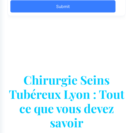
Chirurgie Seins
Tubéreux Lyon : Tout
ce que vous devez
savoir