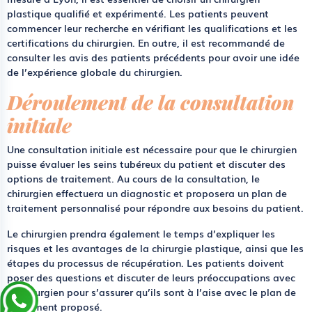
plastique qualifié et expérimenté. Les patients peuvent
commencer leur recherche en vérifiant les qualifications et les
certifications du chirurgien. En outre, il est recommandé de
consulter les avis des patients précédents pour avoir une idée
de l’expérience globale du chirurgien.
Déroulement de la consultation
initiale
Une consultation initiale est nécessaire pour que le chirurgien
puisse évaluer les seins tubéreux du patient et discuter des
options de traitement. Au cours de la consultation, le
chirurgien effectuera un diagnostic et proposera un plan de
traitement personnalisé pour répondre aux besoins du patient.
Le chirurgien prendra également le temps d’expliquer les
risques et les avantages de la chirurgie plastique, ainsi que les
étapes du processus de récupération. Les patients doivent
poser des questions et discuter de leurs préoccupations avec
le chirurgien pour s’assurer qu’ils sont à l’aise avec le plan de
traitement proposé.