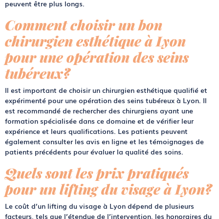
peuvent être plus longs.
Comment choisir un bon
chirurgien esthétique à Lyon
pour une opération des seins
tubéreux?
Il est important de choisir un chirurgien esthétique qualifié et
expérimenté pour une opération des seins tubéreux à Lyon. Il
est recommandé de rechercher des chirurgiens ayant une
formation spécialisée dans ce domaine et de vérifier leur
expérience et leurs qualifications. Les patients peuvent
également consulter les avis en ligne et les témoignages de
patients précédents pour évaluer la qualité des soins.
Quels sont les prix pratiqués
pour un lifting du visage à Lyon?
Le coût d’un lifting du visage à Lyon dépend de plusieurs
facteurs, tels que l’étendue de l’intervention, les honoraires du