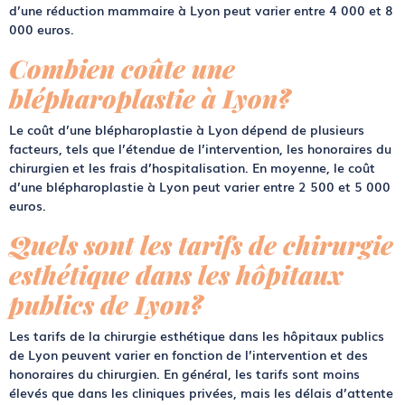
d’une réduction mammaire à Lyon peut varier entre 4 000 et 8
000 euros.
Combien coûte une
blépharoplastie à Lyon?
Le coût d’une blépharoplastie à Lyon dépend de plusieurs
facteurs, tels que l’étendue de l’intervention, les honoraires du
chirurgien et les frais d’hospitalisation. En moyenne, le coût
d’une blépharoplastie à Lyon peut varier entre 2 500 et 5 000
euros.
Quels sont les tarifs de chirurgie
esthétique dans les hôpitaux
publics de Lyon?
Les tarifs de la chirurgie esthétique dans les hôpitaux publics
de Lyon peuvent varier en fonction de l’intervention et des
honoraires du chirurgien. En général, les tarifs sont moins
élevés que dans les cliniques privées, mais les délais d’attente