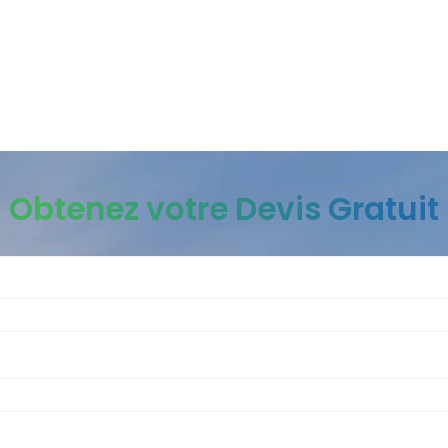
Obtenez votre Devis Gratuit