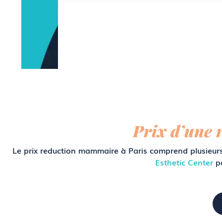
Prix d’une 
Le prix reduction mammaire à Paris comprend plusieurs 
Esthetic Center
po