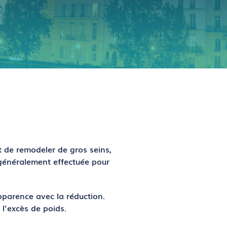
 de remodeler de gros seins,
 généralement effectuée pour
pparence avec la réduction.
 l’excès de poids.