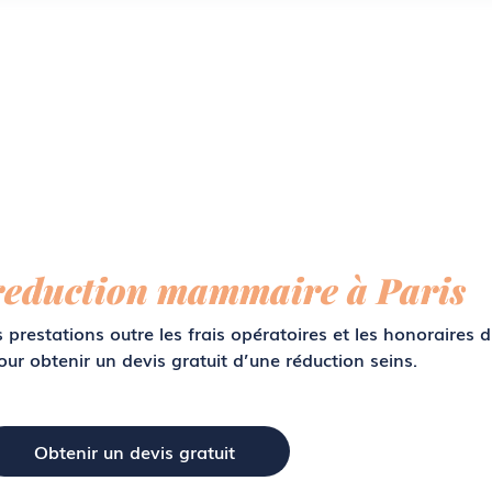
reduction mammaire à Paris
prestations outre les frais opératoires et les honoraires 
ur obtenir un devis gratuit d’une réduction seins.
Obtenir un devis gratuit