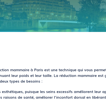
uction mammaire
à Paris est une technique qui vous permet
nuant leur poids et leur taille. La réduction mammaire est
 deux types de besoins :
 esthétiques, puisque les seins excessifs améliorent leur a
s raisons de santé, améliorer l’inconfort dorsal en libérant