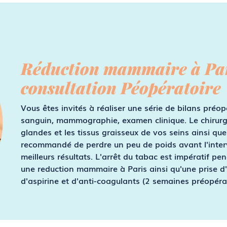
Réduction mammaire à Pari
consultation Péopératoire
Vous êtes invités à réaliser une série de bilans préopé
sanguin, mammographie, examen clinique. Le chirurg
glandes et les tissus graisseux de vos seins ainsi que 
recommandé de perdre un peu de poids avant l'interv
meilleurs résultats. L'arrêt du tabac est impératif p
une reduction mammaire à Paris
ainsi qu'une prise d
d'aspirine et d'anti-coagulants (2 semaines préopérat