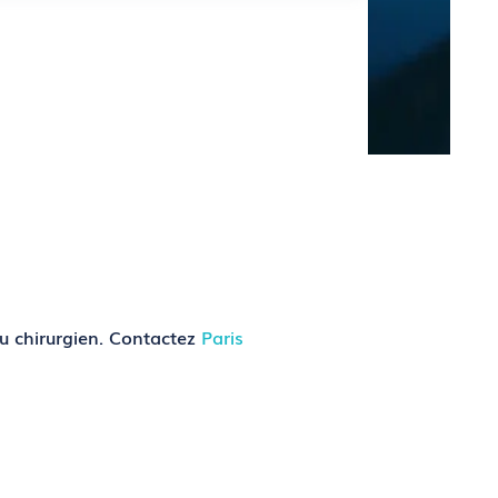
du chirurgien. Contactez
Paris