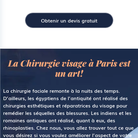
Obtenir un devis gratuit
La Chirurgie visage à Paris est
un art!
La
chirurgie faciale
remonte à la nuits des temps.
D’ailleurs, les égyptiens de l’antiquité ont réalisé des
chirurgies esthétiques et réparatrices du visage pour
remédier les séquelles des blessures. Les indiens et les
romaines antiques ont réalisé, quant à eux, des
rhinoplasties. Chez nous, vous allez trouver tout ce que
vous désirez si vous voulez améliorer l’aspect de votre