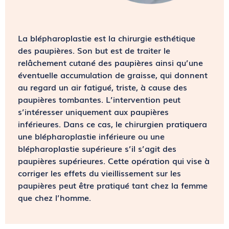
La blépharoplastie est la chirurgie esthétique
des paupières. Son but est de traiter le
relâchement cutané des paupières ainsi qu’une
éventuelle accumulation de graisse, qui donnent
au regard un air fatigué, triste, à cause des
paupières tombantes. L’intervention peut
s’intéresser uniquement aux paupières
inférieures. Dans ce cas, le chirurgien pratiquera
une blépharoplastie inférieure ou une
blépharoplastie supérieure s’il s’agit des
paupières supérieures. Cette opération qui vise à
corriger les effets du vieillissement sur les
paupières peut être pratiqué tant chez la femme
que chez l’homme.