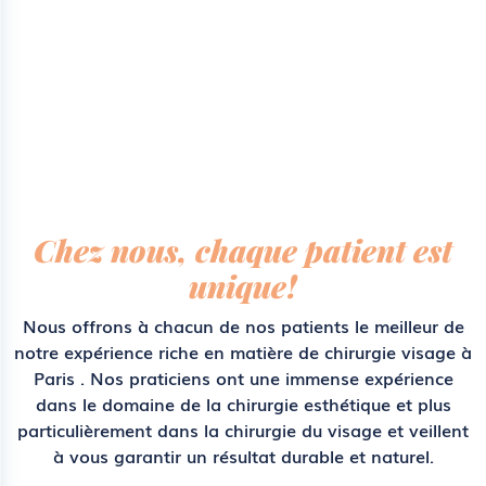
Chez nous, chaque patient est
unique!
Nous offrons à chacun de nos patients le meilleur de
notre expérience riche en matière de
chirurgie visage à
Paris
. Nos praticiens ont une immense expérience
dans le domaine de la chirurgie esthétique et plus
particulièrement dans la chirurgie du visage et veillent
à vous garantir un résultat durable et naturel.