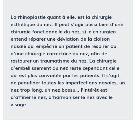
La rhinoplastie quant à elle, est la chirurgie
esthétique du nez. Il peut s’agir aussi bien d’une
chirurgie fonctionnelle du nez, si le chirurgien
entend réparer une déviation de la cloison
nasale qui empêche un patient de respirer ou
d’une chirurgie correctrice du nez, afin de
restaurer un traumatisme du nez. La chirurgie
d’embellissement du nez reste cependant celle
qui est plus convoitée par les patients. Il s’agit
de peaufiner toutes les imperfections nasales, un
nez trop long, un nez bossu… l’intérêt est
d’affiner le nez, d’harmoniser le nez avec le
visage.