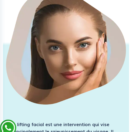
Le
lifting facial
est une intervention qui vise
principalement le rajeunissement du visage. Il