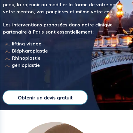
peau, la rajeunir ou modifier la forme de votre nez,
votre menton, vos paupières et même votre cou.
Les interventions proposées dans notre clinique
partenaire à Paris sont essentiellement:
lifting visage
Blépharoplastie
Rhinoplastie
génioplastie
Obtenir un devis gratuit