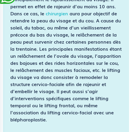
permet en effet de rajeunir d’au moins 10 ans.
Dans ce cas, le
chirurgien
aura pour objectif de
retendre la peau du visage et du cou. A cause du
soleil, du tabac, ou même d’un vieillissement
précoce du bas du visage, le relâchement de la
peau peut survenir chez certaines personnes dès
la trentaine. Les principales manifestations étant
un relâchement de l’ovale du visage, l’apparition
des bajoues et des rides horizontales sur le cou,
le relâchement des muscles faciaux, etc. le lifting
du visage va donc consister à remodeler la
structure cervico-faciale afin de rajeunir et
d’embellir le visage. Il peut aussi s’agir
d’interventions spécifiques comme le lifting
temporal ou le lifting frontal, ou même
l’association du lifting cervico-facial avec une
blépharoplastie.