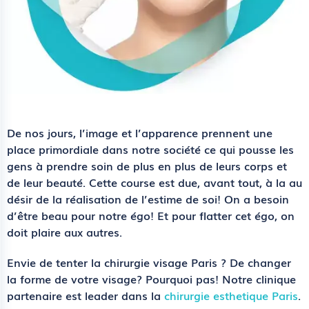
De nos jours, l’image et l’apparence prennent une
place primordiale dans notre société ce qui pousse les
gens à prendre soin de plus en plus de leurs corps et
de leur beauté. Cette course est due, avant tout, à la au
désir de la réalisation de l’estime de soi! On a besoin
d’être beau pour notre égo! Et pour flatter cet égo, on
doit plaire aux autres.
Envie de tenter la chirurgie visage Paris ? De changer
la forme de votre visage? Pourquoi pas! Notre clinique
partenaire est leader dans la
chirurgie esthetique Paris
.