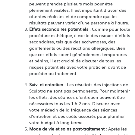
peuvent prendre plusieurs mois pour être
pleinement visibles. Il est important d’avoir des
attentes réalistes et de comprendre que les
résultats peuvent varier d’une personne à l’autre.
Effets secondaires potentiels
: Comme pour toute
procédure esthétique, il existe des risques d’effets
secondaires, tels que des ecchymoses, des
gonflements ou des réactions allergiques. Bien
que ces effets soient généralement temporaires
et bénins, il est crucial de discuter de tous les
risques potentiels avec votre praticien avant de
procéder au traitement.
Suivi et entretien
: Les résultats des injections de
Sculptra ne sont pas permanents. Pour maintenir
les effets, des séances d’entretien peuvent être
nécessaires tous les 1 à 2 ans. Discutez avec
votre médecin de la fréquence des séances
d’entretien et des coûts associés pour planifier
votre budget à long terme.
Mode de vie et soins post-traitement
: Après les