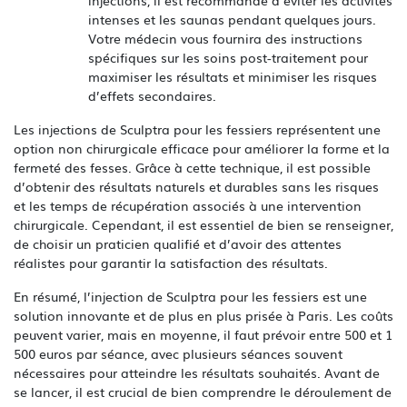
injections, il est recommandé d’éviter les activités
intenses et les saunas pendant quelques jours.
Votre médecin vous fournira des instructions
spécifiques sur les soins post-traitement pour
maximiser les résultats et minimiser les risques
d’effets secondaires.
Les injections de Sculptra pour les fessiers représentent une
option non chirurgicale efficace pour améliorer la forme et la
fermeté des fesses. Grâce à cette technique, il est possible
d’obtenir des résultats naturels et durables sans les risques
et les temps de récupération associés à une intervention
chirurgicale. Cependant, il est essentiel de bien se renseigner,
de choisir un praticien qualifié et d’avoir des attentes
réalistes pour garantir la satisfaction des résultats.
En résumé, l’injection de Sculptra pour les fessiers est une
solution innovante et de plus en plus prisée à Paris. Les coûts
peuvent varier, mais en moyenne, il faut prévoir entre 500 et 1
500 euros par séance, avec plusieurs séances souvent
nécessaires pour atteindre les résultats souhaités. Avant de
se lancer, il est crucial de bien comprendre le déroulement de