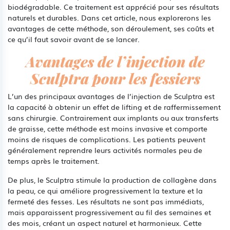
biodégradable. Ce traitement est apprécié pour ses résultats
naturels et durables. Dans cet article, nous explorerons les
avantages de cette méthode, son déroulement, ses coûts et
ce qu’il faut savoir avant de se lancer.
Avantages de l’injection de
Sculptra pour les fessiers
L’un des principaux avantages de l’injection de Sculptra est
la capacité à obtenir un effet de lifting et de raffermissement
sans chirurgie. Contrairement aux implants ou aux transferts
de graisse, cette méthode est moins invasive et comporte
moins de risques de complications. Les patients peuvent
généralement reprendre leurs activités normales peu de
temps après le traitement.
De plus, le Sculptra stimule la production de collagène dans
la peau, ce qui améliore progressivement la texture et la
fermeté des fesses. Les résultats ne sont pas immédiats,
mais apparaissent progressivement au fil des semaines et
des mois, créant un aspect naturel et harmonieux. Cette