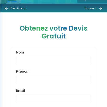
Précédent:
Suivant:
Obtenez votre Devis
Gratuit