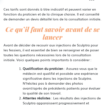
Ces tarifs sont donnés à titre indicatif et peuvent varier en
fonction du praticien et de la clinique choisie. Il est conseillé
de demander un devis détaillé lors de la consultation initiale.
Ce qu’il faut savoir avant de se
lancer
Avant de décider de recourir aux injections de Sculptra pour
les fessiers, il est essentiel de bien se renseigner et de poser
toutes les questions nécessaires lors de la consultation
initiale. Voici quelques points importants à considérer :
Qualification du praticien
: Assurez-vous que le
médecin est qualifié et possède une expérience
significative dans les injections de Sculptra.
N’hésitez pas à demander des photos
avant/après de précédents patients pour évaluer
la qualité de son travail.
Attentes réalistes
: Les résultats des injections de
Sculptra apparaissent progressivement et