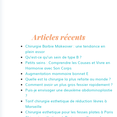
Articles récents
Chirurgie Barbie Makeover : une tendance en
plein essor
Qu’est-ce qu’un sein de type B ?
Petits seins : Comprendre les Causes et Vivre en
Harmonie avec Son Corps
Augmentation mammaire bonnet E
Quelle est la chirurgie la plus refaite au monde ?
Comment avoir un plus gros fessier rapidement ?
Puis-je envisager une deuxième abdominoplastie
?
Tarif chirurgie esthetique de réduction lèvres à
Marseille
Chirurgie esthetique pour les fesses plates à Paris