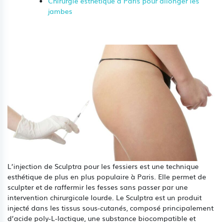
Chirurgie esthetique à Paris pour allonger les
jambes
L’injection de Sculptra pour les fessiers est une technique
esthétique de plus en plus populaire à Paris. Elle permet de
sculpter et de raffermir les fesses sans passer par une
intervention chirurgicale lourde. Le Sculptra est un produit
injecté dans les tissus sous-cutanés, composé principalement
d’acide poly-L-lactique, une substance biocompatible et