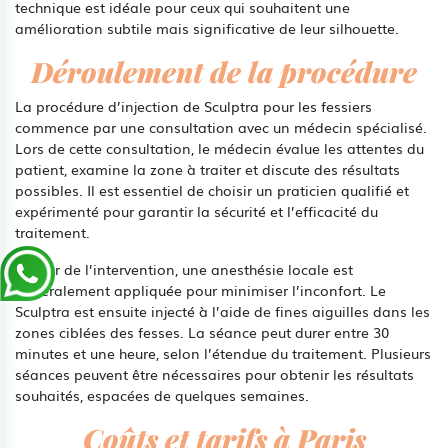
technique est idéale pour ceux qui souhaitent une
amélioration subtile mais significative de leur silhouette.
Déroulement de la procédure
La procédure d’injection de Sculptra pour les fessiers
commence par une consultation avec un médecin spécialisé.
Lors de cette consultation, le médecin évalue les attentes du
patient, examine la zone à traiter et discute des résultats
possibles. Il est essentiel de choisir un praticien qualifié et
expérimenté pour garantir la sécurité et l’efficacité du
traitement.
Le jour de l’intervention, une anesthésie locale est
généralement appliquée pour minimiser l’inconfort. Le
Sculptra est ensuite injecté à l’aide de fines aiguilles dans les
zones ciblées des fesses. La séance peut durer entre 30
minutes et une heure, selon l’étendue du traitement. Plusieurs
séances peuvent être nécessaires pour obtenir les résultats
souhaités, espacées de quelques semaines.
Coûts et tarifs à Paris