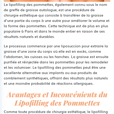
Le lipofilling des pommettes, également connu sous le nom
de greffe de graisse autologue, est une procédure de
chirurgie esthétique qui consiste à transférer de la graisse
d’une partie du corps à une autre pour améliorer le volume et
la forme des pommettes. Cette technique est de plus en plus
populaire à Paris et dans le monde entier en raison de ses
résultats naturels et durables.
Le processus commence par une liposuccion pour extraire la
graisse d’une zone du corps où elle est en excès, comme
l’abdomen, les cuisses ou les hanches. La graisse est ensuite
purifiée et réinjectée dans les pommettes pour les remodeler
et les volumiser. Le lipofilling des pommettes peut être une
excellente alternative aux implants ou aux produits de
comblement synthétiques, offrant des résultats plus naturels
et une moindre probabilité de réactions allergiques.
Avantages et Inconvénients du
Lipofilling des Pommettes
Comme toute procédure de chirurgie esthétique, le lipofilling