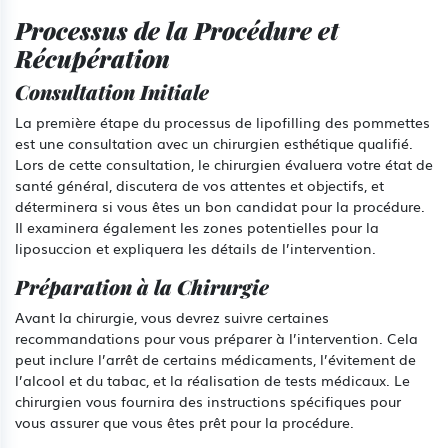
Processus de la Procédure et
Récupération
Consultation Initiale
La première étape du processus de lipofilling des pommettes
est une consultation avec un chirurgien esthétique qualifié.
Lors de cette consultation, le chirurgien évaluera votre état de
santé général, discutera de vos attentes et objectifs, et
déterminera si vous êtes un bon candidat pour la procédure.
Il examinera également les zones potentielles pour la
liposuccion et expliquera les détails de l’intervention.
Préparation à la Chirurgie
Avant la chirurgie, vous devrez suivre certaines
recommandations pour vous préparer à l’intervention. Cela
peut inclure l’arrêt de certains médicaments, l’évitement de
l’alcool et du tabac, et la réalisation de tests médicaux. Le
chirurgien vous fournira des instructions spécifiques pour
vous assurer que vous êtes prêt pour la procédure.