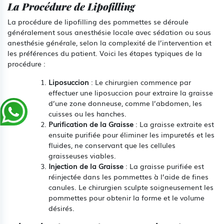
La Procédure de Lipofilling
La procédure de lipofilling des pommettes se déroule
généralement sous anesthésie locale avec sédation ou sous
anesthésie générale, selon la complexité de l’intervention et
les préférences du patient. Voici les étapes typiques de la
procédure :
Liposuccion
: Le chirurgien commence par
effectuer une liposuccion pour extraire la graisse
d’une zone donneuse, comme l’abdomen, les
cuisses ou les hanches.
Purification de la Graisse
: La graisse extraite est
ensuite purifiée pour éliminer les impuretés et les
fluides, ne conservant que les cellules
graisseuses viables.
Injection de la Graisse
: La graisse purifiée est
réinjectée dans les pommettes à l’aide de fines
canules. Le chirurgien sculpte soigneusement les
pommettes pour obtenir la forme et le volume
désirés.