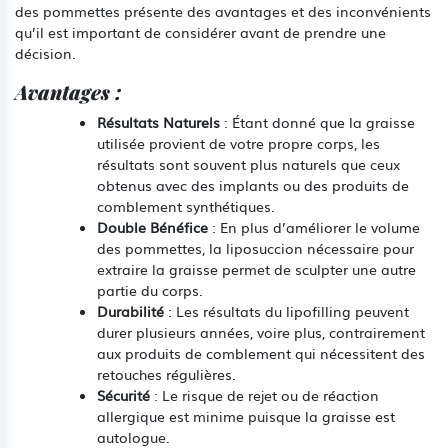
des pommettes présente des avantages et des inconvénients
qu’il est important de considérer avant de prendre une
décision.
Avantages :
Résultats Naturels
: Étant donné que la graisse
utilisée provient de votre propre corps, les
résultats sont souvent plus naturels que ceux
obtenus avec des implants ou des produits de
comblement synthétiques.
Double Bénéfice
: En plus d’améliorer le volume
des pommettes, la liposuccion nécessaire pour
extraire la graisse permet de sculpter une autre
partie du corps.
Durabilité
: Les résultats du lipofilling peuvent
durer plusieurs années, voire plus, contrairement
aux produits de comblement qui nécessitent des
retouches régulières.
Sécurité
: Le risque de rejet ou de réaction
allergique est minime puisque la graisse est
autologue.