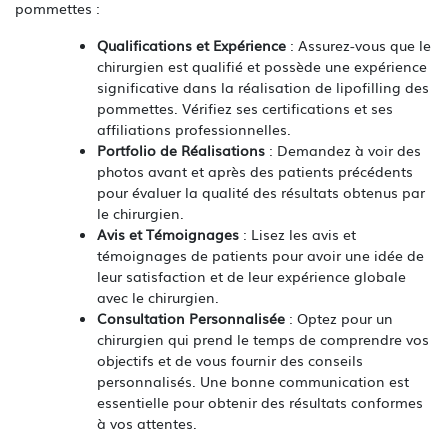
pommettes :
Qualifications et Expérience
: Assurez-vous que le
chirurgien est qualifié et possède une expérience
significative dans la réalisation de lipofilling des
pommettes. Vérifiez ses certifications et ses
affiliations professionnelles.
Portfolio de Réalisations
: Demandez à voir des
photos avant et après des patients précédents
pour évaluer la qualité des résultats obtenus par
le chirurgien.
Avis et Témoignages
: Lisez les avis et
témoignages de patients pour avoir une idée de
leur satisfaction et de leur expérience globale
avec le chirurgien.
Consultation Personnalisée
: Optez pour un
chirurgien qui prend le temps de comprendre vos
objectifs et de vous fournir des conseils
personnalisés. Une bonne communication est
essentielle pour obtenir des résultats conformes
à vos attentes.