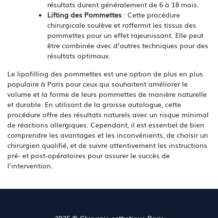
résultats durent généralement de 6 à 18 mois.
Lifting des Pommettes
: Cette procédure
chirurgicale soulève et raffermit les tissus des
pommettes pour un effet rajeunissant. Elle peut
être combinée avec d’autres techniques pour des
résultats optimaux.
Le lipofilling des pommettes est une option de plus en plus
populaire à Paris pour ceux qui souhaitent améliorer le
volume et la forme de leurs pommettes de manière naturelle
et durable. En utilisant de la graisse autologue, cette
procédure offre des résultats naturels avec un risque minimal
de réactions allergiques. Cependant, il est essentiel de bien
comprendre les avantages et les inconvénients, de choisir un
chirurgien qualifié, et de suivre attentivement les instructions
pré- et post-opératoires pour assurer le succès de
l’intervention.
2025 © Chirurgie esthetique Paris