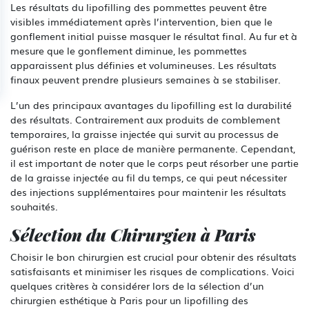
Les résultats du lipofilling des pommettes peuvent être
visibles immédiatement après l’intervention, bien que le
gonflement initial puisse masquer le résultat final. Au fur et à
mesure que le gonflement diminue, les pommettes
apparaissent plus définies et volumineuses. Les résultats
finaux peuvent prendre plusieurs semaines à se stabiliser.
L’un des principaux avantages du lipofilling est la durabilité
des résultats. Contrairement aux produits de comblement
temporaires, la graisse injectée qui survit au processus de
guérison reste en place de manière permanente. Cependant,
il est important de noter que le corps peut résorber une partie
de la graisse injectée au fil du temps, ce qui peut nécessiter
des injections supplémentaires pour maintenir les résultats
souhaités.
Sélection du Chirurgien à Paris
Choisir le bon chirurgien est crucial pour obtenir des résultats
satisfaisants et minimiser les risques de complications. Voici
quelques critères à considérer lors de la sélection d’un
chirurgien esthétique à Paris pour un lipofilling des