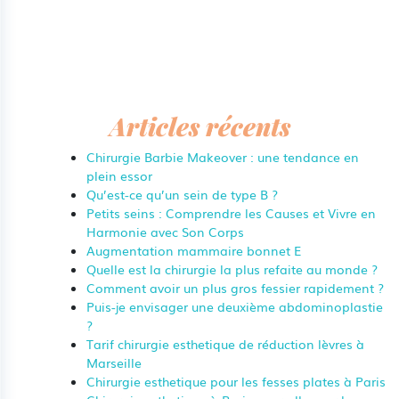
Articles récents
Chirurgie Barbie Makeover : une tendance en
plein essor
Qu’est-ce qu’un sein de type B ?
Petits seins : Comprendre les Causes et Vivre en
Harmonie avec Son Corps
Augmentation mammaire bonnet E
Quelle est la chirurgie la plus refaite au monde ?
Comment avoir un plus gros fessier rapidement ?
Puis-je envisager une deuxième abdominoplastie
?
Tarif chirurgie esthetique de réduction lèvres à
Marseille
Chirurgie esthetique pour les fesses plates à Paris