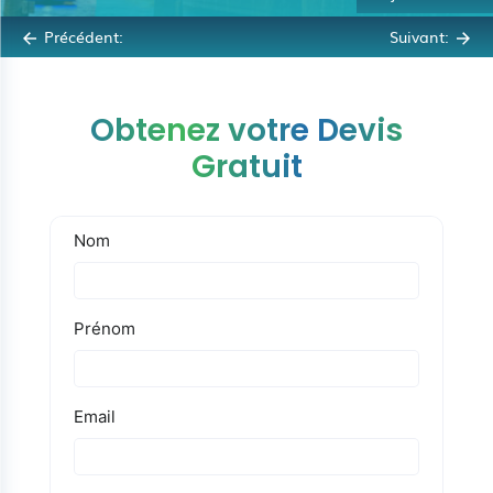
Précédent:
Suivant:
Obtenez votre Devis
Gratuit