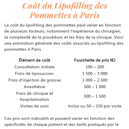
Coût du Lipofilling des
Pommettes à Paris
Le coût du lipofilling des pommettes peut varier en fonction
de plusieurs facteurs, notamment l’expérience du chirurgien,
la complexité de la procédure, et les frais de la clinique. Voici
une estimation générale des coûts associés au lipofilling des
pommettes à Paris :
Élément de coût
Fourchette de prix (€)
Consultation initiale
100 – 200
Frais de liposuccion
1 500 – 3 000
Frais d’injection de graisse
1 000 – 2 500
Anesthésie
500 – 1 000
Frais de clinique et
500 – 1 500
hospitalisation
Visites de suivi
Inclus ou 50 – 150 par visite
Ces prix sont indicatifs et peuvent varier en fonction des
spécificités de chaque patient et des tarifs pratiqués par le