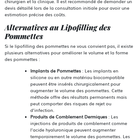
chirurgien et la clinique. Il est recommandé de demander un
devis détaillé lors de la consultation initiale pour avoir une
estimation précise des coûts.
Alternatives au Lipofilling des
Pommettes
Si le lipofilling des pommettes ne vous convient pas, il existe
plusieurs alternatives pour améliorer le volume et la forme
des pommettes :
Implants de Pommettes
: Les implants en
silicone ou en autre matériau biocompatible
peuvent être insérés chirurgicalement pour
augmenter le volume des pommettes. Cette
méthode offre des résultats permanents mais
peut comporter des risques de rejet ou
d’infection.
Produits de Comblement Dermiques
: Les
injections de produits de comblement comme
l’acide hyaluronique peuvent augmenter
temporairement le volume des pommettes. Les