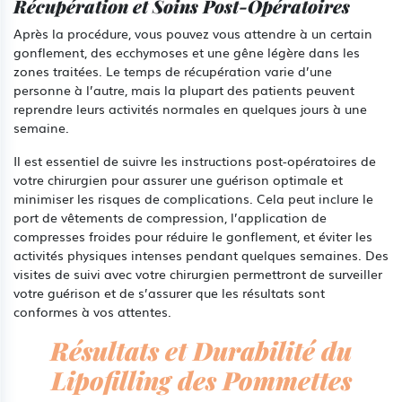
Récupération et Soins Post-Opératoires
Après la procédure, vous pouvez vous attendre à un certain
gonflement, des ecchymoses et une gêne légère dans les
zones traitées. Le temps de récupération varie d’une
personne à l’autre, mais la plupart des patients peuvent
reprendre leurs activités normales en quelques jours à une
semaine.
Il est essentiel de suivre les instructions post-opératoires de
votre chirurgien pour assurer une guérison optimale et
minimiser les risques de complications. Cela peut inclure le
port de vêtements de compression, l’application de
compresses froides pour réduire le gonflement, et éviter les
activités physiques intenses pendant quelques semaines. Des
visites de suivi avec votre chirurgien permettront de surveiller
votre guérison et de s’assurer que les résultats sont
conformes à vos attentes.
Résultats et Durabilité du
Lipofilling des Pommettes