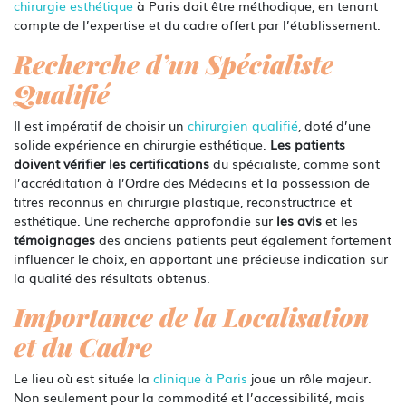
chirurgie esthétique
à Paris doit être méthodique, en tenant
compte de l’expertise et du cadre offert par l’établissement.
Recherche d’un Spécialiste
Qualifié
Il est impératif de choisir un
chirurgien qualifié
, doté d’une
solide expérience en chirurgie esthétique.
Les patients
doivent vérifier les certifications
du spécialiste, comme sont
l’accréditation à l’Ordre des Médecins et la possession de
titres reconnus en chirurgie plastique, reconstructrice et
esthétique. Une recherche approfondie sur
les avis
et les
témoignages
des anciens patients peut également fortement
influencer le choix, en apportant une précieuse indication sur
la qualité des résultats obtenus.
Importance de la Localisation
et du Cadre
Le lieu où est située la
clinique à Paris
joue un rôle majeur.
Non seulement pour la commodité et l’accessibilité, mais