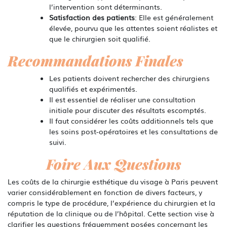
l’intervention sont déterminants.
Satisfaction des patients
: Elle est généralement
élevée, pourvu que les attentes soient réalistes et
que le chirurgien soit qualifié.
Recommandations Finales
Les patients doivent rechercher des chirurgiens
qualifiés et expérimentés.
Il est essentiel de réaliser une consultation
initiale pour discuter des résultats escomptés.
Il faut considérer les coûts additionnels tels que
les soins post-opératoires et les consultations de
suivi.
Foire Aux Questions
Les coûts de la chirurgie esthétique du visage à Paris peuvent
varier considérablement en fonction de divers facteurs, y
compris le type de procédure, l’expérience du chirurgien et la
réputation de la clinique ou de l’hôpital. Cette section vise à
clarifier les questions fréquemment posées concernant les