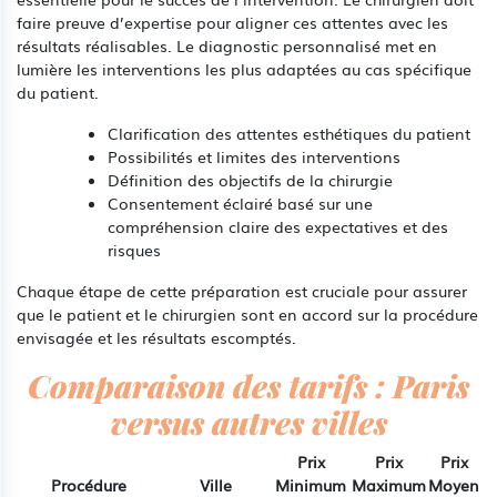
faire preuve d’expertise pour aligner ces attentes avec les
résultats réalisables. Le diagnostic personnalisé met en
lumière les interventions les plus adaptées au cas spécifique
du patient.
Clarification des attentes esthétiques du patient
Possibilités et limites des interventions
Définition des objectifs de la chirurgie
Consentement éclairé basé sur une
compréhension claire des expectatives et des
risques
Chaque étape de cette préparation est cruciale pour assurer
que le patient et le chirurgien sont en accord sur la procédure
envisagée et les résultats escomptés.
Comparaison des tarifs : Paris
versus autres villes
Prix
Prix
Prix
Procédure
Ville
Minimum
Maximum
Moyen