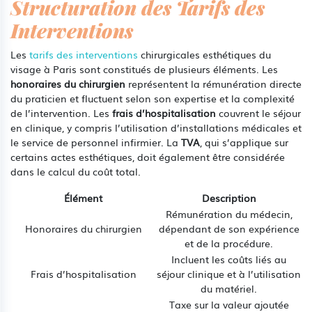
Structuration des Tarifs des
Interventions
Les
tarifs des interventions
chirurgicales esthétiques du
visage à Paris sont constitués de plusieurs éléments. Les
honoraires du chirurgien
représentent la rémunération directe
du praticien et fluctuent selon son expertise et la complexité
de l’intervention. Les
frais d’hospitalisation
couvrent le séjour
en clinique, y compris l’utilisation d’installations médicales et
le service de personnel infirmier. La
TVA
, qui s’applique sur
certains actes esthétiques, doit également être considérée
dans le calcul du coût total.
Élément
Description
Rémunération du médecin,
Honoraires du chirurgien
dépendant de son expérience
et de la procédure.
Incluent les coûts liés au
Frais d’hospitalisation
séjour clinique et à l’utilisation
du matériel.
Taxe sur la valeur ajoutée