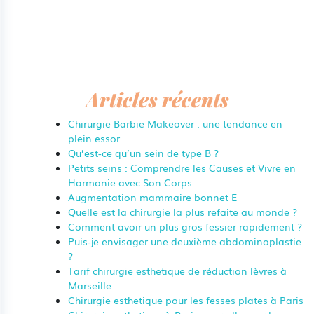
Articles récents
Chirurgie Barbie Makeover : une tendance en
plein essor
Qu’est-ce qu’un sein de type B ?
Petits seins : Comprendre les Causes et Vivre en
Harmonie avec Son Corps
Augmentation mammaire bonnet E
Quelle est la chirurgie la plus refaite au monde ?
Comment avoir un plus gros fessier rapidement ?
Puis-je envisager une deuxième abdominoplastie
?
Tarif chirurgie esthetique de réduction lèvres à
Marseille
Chirurgie esthetique pour les fesses plates à Paris