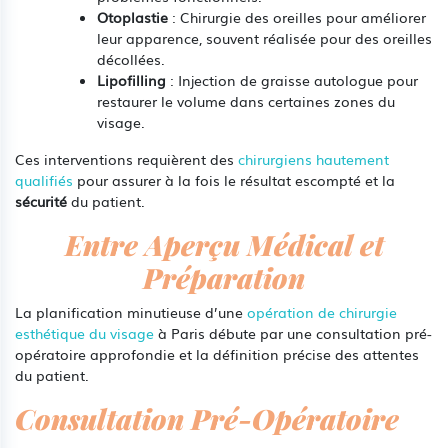
Otoplastie
: Chirurgie des oreilles pour améliorer
leur apparence, souvent réalisée pour des oreilles
décollées.
Lipofilling
: Injection de graisse autologue pour
restaurer le volume dans certaines zones du
visage.
Ces interventions requièrent des
chirurgiens hautement
qualifiés
pour assurer à la fois le résultat escompté et la
sécurité
du patient.
Entre Aperçu Médical et
Préparation
La planification minutieuse d’une
opération de chirurgie
esthétique du visage
à Paris débute par une consultation pré-
opératoire approfondie et la définition précise des attentes
du patient.
Consultation Pré-Opératoire