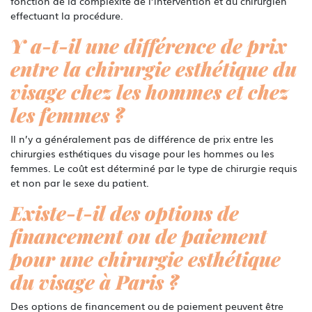
fonction de la complexité de l’intervention et du chirurgien
effectuant la procédure.
Y a-t-il une différence de prix
entre la chirurgie esthétique du
visage chez les hommes et chez
les femmes ?
Il n’y a généralement pas de différence de prix entre les
chirurgies esthétiques du visage pour les hommes ou les
femmes. Le coût est déterminé par le type de chirurgie requis
et non par le sexe du patient.
Existe-t-il des options de
financement ou de paiement
pour une chirurgie esthétique
du visage à Paris ?
Des options de financement ou de paiement peuvent être