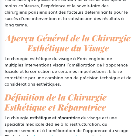
moins coûteuses, l’expérience et le savoir-faire des
chirurgiens parisiens sont des facteurs déterminants pour le
succès d’une intervention et la satisfaction des résultats à
long terme.
Aperçu Général de la Chirurgie
Esthétique du Visage
La chirurgie esthétique du visage à Paris englobe de
multiples interventions visant l’amélioration de l’apparence
faciale et la correction de certaines imperfections. Elle se
caractérise par une combinaison de précision technique et de
considérations esthétiques.
Définition de la Chirurgie
Esthétique et Réparatrice
La chirurgie
esthétique et réparatrice
du visage est une
spécialité médicale dédiée à la restructuration, au
rajeunissement et à l’amélioration de l’apparence du visage.