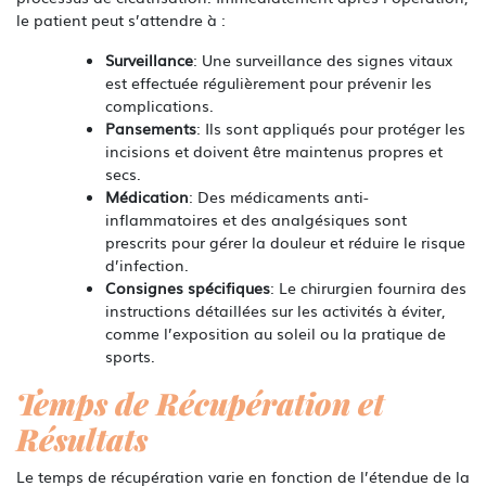
le patient peut s’attendre à :
Surveillance
: Une surveillance des signes vitaux
est effectuée régulièrement pour prévenir les
complications.
Pansements
: Ils sont appliqués pour protéger les
incisions et doivent être maintenus propres et
secs.
Médication
: Des médicaments anti-
inflammatoires et des analgésiques sont
prescrits pour gérer la douleur et réduire le risque
d’infection.
Consignes spécifiques
: Le chirurgien fournira des
instructions détaillées sur les activités à éviter,
comme l’exposition au soleil ou la pratique de
sports.
Temps de Récupération et
Résultats
Le temps de récupération varie en fonction de l’étendue de la