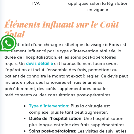
TVA
appliquée selon la législation
en vigueur.
Éléments Influant sur le Coût
Total
Le coût total d’une chirurgie esthétique du visage à Paris est
également influencé par le type d’intervention réalisée, la
durée de l’hospitalisation, et les soins post-opératoires
requis. Un
devis détaillé
est habituellement fourni avant
l’opération et inclut l’ensemble des frais, permettant au
patient de connaître le montant exact à régler. Ce devis peut
inclure, en plus des honoraires et frais énumérés
précédemment, des coûts supplémentaires pour les
médicaments ou des consultations post-opératoires.
Type d’intervention
: Plus la chirurgie est
complexe, plus le tarif peut augmenter.
Durée de l’hospitalisation
: Une hospitalisation
plus longue entraîne des frais supplémentaires.
Soins post-opératoires
: Les visites de suivi et les