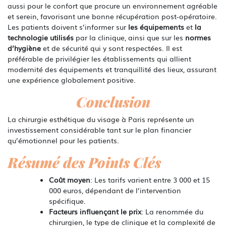
aussi pour le confort que procure un environnement agréable
et serein, favorisant une bonne récupération post-opératoire.
Les patients doivent s’informer sur
les équipements
et
la
technologie utilisés
par la clinique, ainsi que sur les
normes
d’hygiène
et de sécurité qui y sont respectées. Il est
préférable de privilégier les établissements qui allient
modernité des équipements et tranquillité des lieux, assurant
une expérience globalement positive.
Conclusion
La chirurgie esthétique du visage à Paris représente un
investissement considérable tant sur le plan financier
qu’émotionnel pour les patients.
Résumé des Points Clés
Coût moyen
: Les tarifs varient entre 3 000 et 15
000 euros, dépendant de l’intervention
spécifique.
Facteurs influençant le prix
: La renommée du
chirurgien, le type de clinique et la complexité de