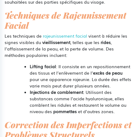
souhaitées sur des parties spécifiques du visage.
Techniques de Rajeunissement
Facial
Les techniques de
rajeunissement facial
visent à réduire les
signes visibles du
vieillissement
, telles que les
rides
,
l’affaissement de la peau, et la perte de volume. Des
méthodes populaires incluent:
Lifting facial
: Il consiste en un repositionnement
des tissus et l’enlèvement de l’
excès de peau
pour une apparence rajeunie. La durée des effets
varie mais peut durer plusieurs années.
Injections de comblement
: Utilisant des
substances comme l’acide hyaluronique, elles
comblent les ridules et restaurent le volume au
niveau des
pommettes
et d’autres zones.
Correction des Imperfections et
Problèmes Structurels