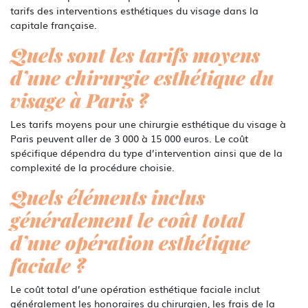
tarifs des interventions esthétiques du visage dans la
capitale française.
Quels sont les tarifs moyens
d’une chirurgie esthétique du
visage à Paris ?
Les tarifs moyens pour une chirurgie esthétique du visage à
Paris peuvent aller de 3 000 à 15 000 euros. Le coût
spécifique dépendra du type d’intervention ainsi que de la
complexité de la procédure choisie.
Quels éléments inclus
généralement le coût total
d’une opération esthétique
faciale ?
Le coût total d’une opération esthétique faciale inclut
généralement les honoraires du chirurgien, les frais de la