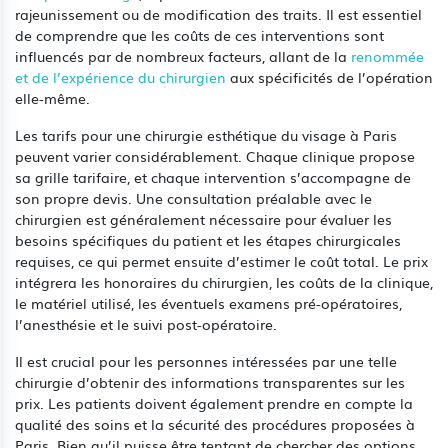
rajeunissement ou de modification des traits. Il est essentiel
de comprendre que les coûts de ces interventions sont
influencés par de nombreux facteurs, allant de la
renommée
et de l’expérience du chirurgien
aux spécificités de l’opération
elle-même.
Les tarifs pour une chirurgie esthétique du visage à Paris
peuvent varier considérablement. Chaque clinique propose
sa grille tarifaire, et chaque intervention s’accompagne de
son propre devis. Une consultation préalable avec le
chirurgien est généralement nécessaire pour évaluer les
besoins spécifiques du patient et les étapes chirurgicales
requises, ce qui permet ensuite d’estimer le coût total. Le prix
intégrera les honoraires du chirurgien, les coûts de la clinique,
le matériel utilisé, les éventuels examens pré-opératoires,
l’anesthésie et le suivi post-opératoire.
Il est crucial pour les personnes intéressées par une telle
chirurgie d’obtenir des informations transparentes sur les
prix. Les patients doivent également prendre en compte la
qualité des soins et la sécurité des procédures proposées à
Paris. Bien qu’il puisse être tentant de chercher des options