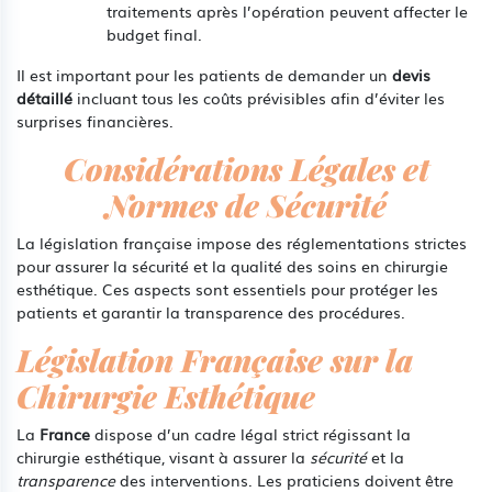
traitements après l’opération peuvent affecter le
budget final.
Il est important pour les patients de demander un
devis
détaillé
incluant tous les coûts prévisibles afin d’éviter les
surprises financières.
Considérations Légales et
Normes de Sécurité
La législation française impose des réglementations strictes
pour assurer la sécurité et la qualité des soins en chirurgie
esthétique. Ces aspects sont essentiels pour protéger les
patients et garantir la transparence des procédures.
Législation Française sur la
Chirurgie Esthétique
La
France
dispose d’un cadre légal strict régissant la
chirurgie esthétique, visant à assurer la
sécurité
et la
transparence
des interventions. Les praticiens doivent être