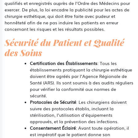
qualifiés et enregistrés auprès de l’Ordre des Médecins pour
exercer. De plus, la loi encadre la publicité pour les actes de
chirurgie esthétique, qui doit être faite avec pudeur et
honnêteté afin de ne pas induire les patients en erreur
concernant les risques et les résultats possibles.
Sécurité du Patient et Qualité
des Soins
Certification des Établissements
: Tous les
établissements pratiquant la chirurgie esthétique
doivent être agréés par l’Agence Régionale de
Santé (ARS). Ils sont soumis à des audits réguliers
pour vérifier la conformité aux normes de
sécurité.
Protocoles de Sécurité
: Les chirurgiens doivent
suivre des protocoles établis, incluant la
stérilisation, l’utilisation d’équipements
approuvés, et la prévention des infections.
Consentement Éclairé
: Avant toute opération, il
est impératif que le patient donne son