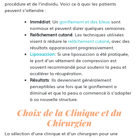
procédure et de l’individu. Voici ce à quoi les patients
peuvent s’attendre :
Immédiat
: Un
gonflement et des bleus
sont
normaux et peuvent durer quelques semaines.
Relâchement cutané
: Les techniques utilisées
visent à réduire le
relâchement cutané
, avec des
résultats apparaissant progressivement.
Liposuccion
: Si une liposuccion a été pratiquée,
le port d’un vêtement de compression est
souvent recommandé pour soutenir la peau et
accélérer la récupération.
Résultats
: Ils deviennent généralement
perceptibles une fois que le gonflement a
diminué et que la peau a commencé à s’adapter
à sa nouvelle structure.
Choix de la Clinique et du
Chirurgien
La sélection d’une clinique et d’un chirurgien pour une