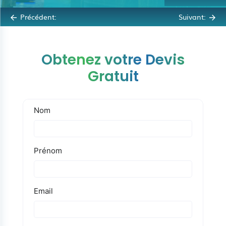
Précédent:
Suivant:
Obtenez votre Devis
Gratuit