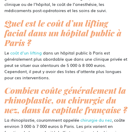
clinique ou de l’hôpital, le coût de l’anesthésie, les
médicaments post-opératoires et les soins de suivi.
Quel est le coût d’un lifting
facial dans un hôpital public à
Paris ?
Le
coût d’un lifting
dans un hôpital public à Paris est
généralement plus abordable que dans une clinique privée et
peut se situer aux alentours de 5 000 à 8 000 euros.
Cependant, il peut y avoir des listes d’attente plus longues
pour ces interventions.
Combien coûte généralement la
rhinoplastie, ou chirurgie du
nez, dans la capitale française ?
La rhinoplastie, couramment appelée
chirurgie du nez
, coûte
environ 3 000 à 7 000 euros à Paris. Les prix varient en