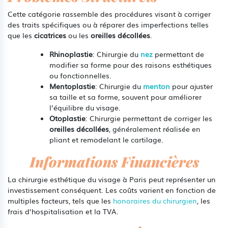
Cette catégorie rassemble des procédures visant à corriger
des traits spécifiques ou à réparer des imperfections telles
que les
cicatrices
ou les
oreilles décollées
.
Rhinoplastie
: Chirurgie du
nez
permettant de
modifier sa forme pour des raisons esthétiques
ou fonctionnelles.
Mentoplastie
: Chirurgie du
menton
pour ajuster
sa taille et sa forme, souvent pour améliorer
l’équilibre du visage.
Otoplastie
: Chirurgie permettant de corriger les
oreilles décollées
, généralement réalisée en
pliant et remodelant le cartilage.
Informations Financières
La chirurgie esthétique du visage à Paris peut représenter un
investissement conséquent. Les coûts varient en fonction de
multiples facteurs, tels que les
honoraires du chirurgien
, les
frais d’hospitalisation et la TVA.