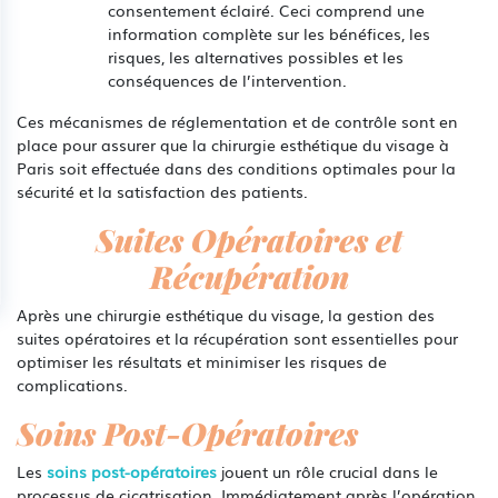
consentement éclairé. Ceci comprend une
information complète sur les bénéfices, les
risques, les alternatives possibles et les
conséquences de l’intervention.
Ces mécanismes de réglementation et de contrôle sont en
place pour assurer que la chirurgie esthétique du visage à
Paris soit effectuée dans des conditions optimales pour la
sécurité et la satisfaction des patients.
Suites Opératoires et
Récupération
Après une chirurgie esthétique du visage, la gestion des
suites opératoires et la récupération sont essentielles pour
optimiser les résultats et minimiser les risques de
complications.
Soins Post-Opératoires
Les
soins post-opératoires
jouent un rôle crucial dans le
processus de cicatrisation. Immédiatement après l’opération,