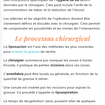
données par le chirurgien. Cela peut inclure l’arrêt de la
consommation de tabac et la réduction de l’alcool.
Les attentes et les objectifs de l’opération doivent être
clairement définis et discutés avec le chirurgien. Cela permet
de comprendre les possibilités et les limites de l’intervention.
Le processus chirurgical
La
liposuccion
est l’une des méthodes les plus courantes
pour
enlever la graisse
du ventre.
Le
chirurgien
commence par marquer les zones à traiter.
Ensuite, il pratique de petites
incisions
dans ces zones.
L’
anesthésie
peut être locale ou générale, en fonction de la
quantité de graisse à retirer.
Une canule est insérée par les incisions pour aspirer la
graisse. Ce procédé s’appelle la
lipoaspiration
.
Le temps de récupération varie, pouvant aller de quelques