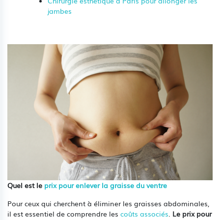
Chirurgie esthetique à Paris pour allonger les
jambes
Quel est le
prix pour enlever la graisse du ventre
Pour ceux qui cherchent à éliminer les graisses abdominales,
il est essentiel de comprendre les
coûts associés
.
Le prix pour