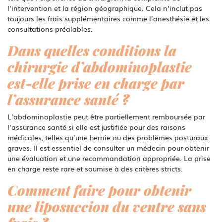
l’intervention et la région géographique. Cela n’inclut pas
toujours les frais supplémentaires comme l’anesthésie et les
consultations préalables.
Dans quelles conditions la
chirurgie d’abdominoplastie
est-elle prise en charge par
l’assurance santé ?
L’abdominoplastie peut être partiellement remboursée par
l’assurance santé si elle est justifiée pour des raisons
médicales, telles qu’une hernie ou des problèmes posturaux
graves. Il est essentiel de consulter un médecin pour obtenir
une évaluation et une recommandation appropriée. La prise
en charge reste rare et soumise à des critères stricts.
Comment faire pour obtenir
une liposuccion du ventre sans