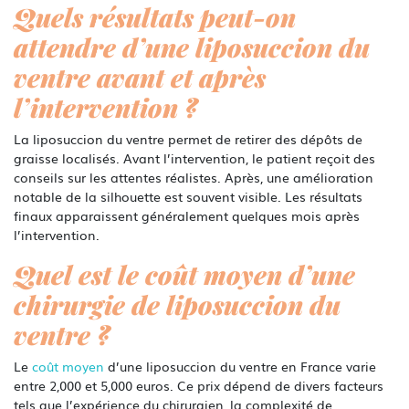
Quels résultats peut-on
attendre d’une liposuccion du
ventre avant et après
l’intervention ?
La liposuccion du ventre permet de retirer des dépôts de
graisse localisés. Avant l’intervention, le patient reçoit des
conseils sur les attentes réalistes. Après, une amélioration
notable de la silhouette est souvent visible. Les résultats
finaux apparaissent généralement quelques mois après
l’intervention.
Quel est le coût moyen d’une
chirurgie de liposuccion du
ventre ?
Le
coût moyen
d’une liposuccion du ventre en France varie
entre 2,000 et 5,000 euros. Ce prix dépend de divers facteurs
tels que l’expérience du chirurgien, la complexité de