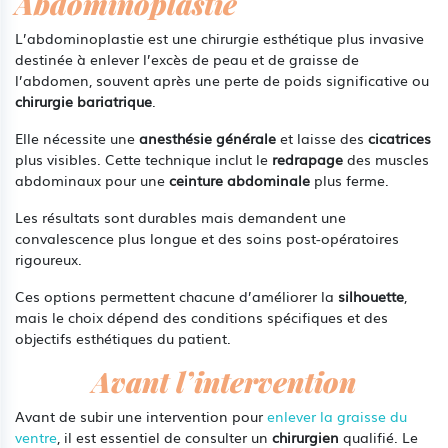
Abdominoplastie
L’abdominoplastie est une chirurgie esthétique plus invasive
destinée à enlever l’excès de peau et de graisse de
l’abdomen, souvent après une perte de poids significative ou
chirurgie bariatrique
.
Elle nécessite une
anesthésie générale
et laisse des
cicatrices
plus visibles. Cette technique inclut le
redrapage
des muscles
abdominaux pour une
ceinture abdominale
plus ferme.
Les résultats sont durables mais demandent une
convalescence plus longue et des soins post-opératoires
rigoureux.
Ces options permettent chacune d’améliorer la
silhouette
,
mais le choix dépend des conditions spécifiques et des
objectifs esthétiques du patient.
Avant l’intervention
Avant de subir une intervention pour
enlever la graisse du
ventre
, il est essentiel de consulter un
chirurgien
qualifié. Le