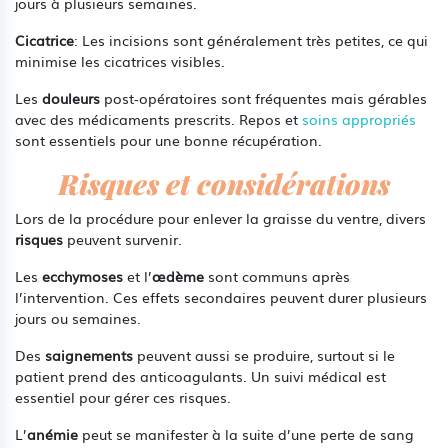
jours à plusieurs semaines.
Cicatrice
: Les incisions sont généralement très petites, ce qui
minimise les cicatrices visibles.
Les
douleurs
post-opératoires sont fréquentes mais gérables
avec des médicaments prescrits. Repos et
soins appropriés
sont essentiels pour une bonne récupération.
Risques et considérations
Lors de la procédure pour enlever la graisse du ventre, divers
risques
peuvent survenir.
Les
ecchymoses
et l’
œdème
sont communs après
l’intervention. Ces effets secondaires peuvent durer plusieurs
jours ou semaines.
Des
saignements
peuvent aussi se produire, surtout si le
patient prend des anticoagulants. Un suivi médical est
essentiel pour gérer ces risques.
L’
anémie
peut se manifester à la suite d’une perte de sang