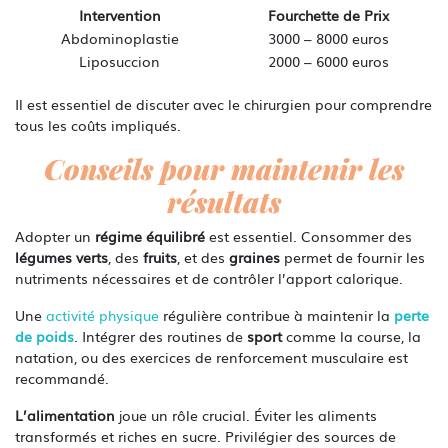
Intervention
Fourchette de Prix
Abdominoplastie
3000 – 8000 euros
Liposuccion
2000 – 6000 euros
Il est essentiel de discuter avec le chirurgien pour comprendre
tous les coûts impliqués.
Conseils pour maintenir les
résultats
Adopter un
régime équilibré
est essentiel. Consommer des
légumes verts
, des
fruits
, et des
graines
permet de fournir les
nutriments nécessaires et de contrôler l’apport calorique.
Une
activité physique
régulière contribue à maintenir la
perte
de poids
. Intégrer des routines de
sport
comme la course, la
natation, ou des exercices de renforcement musculaire est
recommandé.
L’alimentation
joue un rôle crucial. Éviter les aliments
transformés et riches en sucre. Privilégier des sources de