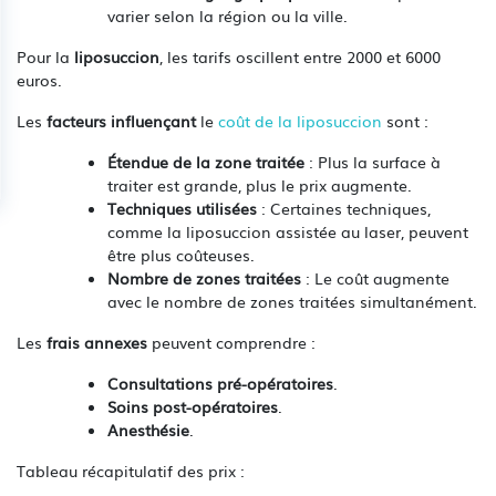
varier selon la région ou la ville.
Pour la
liposuccion
, les tarifs oscillent entre 2000 et 6000
euros.
Les
facteurs influençant
le
coût de la liposuccion
sont :
Étendue de la zone traitée
: Plus la surface à
traiter est grande, plus le prix augmente.
Techniques utilisées
: Certaines techniques,
comme la liposuccion assistée au laser, peuvent
être plus coûteuses.
Nombre de zones traitées
: Le coût augmente
avec le nombre de zones traitées simultanément.
Les
frais annexes
peuvent comprendre :
Consultations pré-opératoires
.
Soins post-opératoires
.
Anesthésie
.
Tableau récapitulatif des prix :