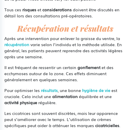
Tous ces
risques
et
considerations
doivent être discutés en
détail lors des consultations pré-opératoires.
Récupération et résultats
Après une intervention pour enlever la graisse du ventre, la
récupération
varie selon l’individu et la méthode utilisée. En
général, les patients peuvent reprendre des activités légères
après une semaine.
Il est fréquent de ressentir un certain
gonflement
et des
ecchymoses autour de la zone. Ces effets diminuent
généralement en quelques semaines.
Pour optimiser les
résultats
, une bonne
hygiène de vie
est
cruciale. Cela inclut une
alimentation
équilibrée et une
activité physique
régulière.
Les cicatrices sont souvent discrètes, mais leur apparence
peut s’améliorer avec le temps. L’utilisation de crèmes
spécifiques peut aider à atténuer les marques
cicatricielles
.