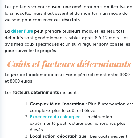
Les patients voient souvent une amélioration significative de
la silhouette, mais il est essentiel de maintenir un mode de
vie sain pour conserver ces
résultats
.
La
désenflure
peut prendre plusieurs mois, et les résultats
définitifs sont généralement visibles après 6 à 12 mois. Les
avis médicaux spécifiques et un suivi régulier sont conseillés
pour surveiller le progrès.
Coûts et facteurs déterminants
Le
prix
de l’abdominoplastie varie généralement entre 3000
et 8000 euros.
Les
facteurs déterminants
incluent :
Complexité de l’opération
: Plus l’intervention est
complexe, plus le coût est élevé.
Expérience du chirurgien
: Un chirurgien
expérimenté peut facturer des honoraires plus
élevés.
Localisation géographique
: Les coûts peuvent