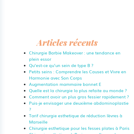
Articles récents
Chirurgie Barbie Makeover : une tendance en
plein essor
Qu’est-ce qu’un sein de type B ?
Petits seins : Comprendre les Causes et Vivre en
Harmonie avec Son Corps
Augmentation mammaire bonnet E
Quelle est la chirurgie la plus refaite au monde ?
Comment avoir un plus gros fessier rapidement ?
Puis-je envisager une deuxième abdominoplastie
?
Tarif chirurgie esthetique de réduction lèvres à
Marseille
Chirurgie esthetique pour les fesses plates à Paris