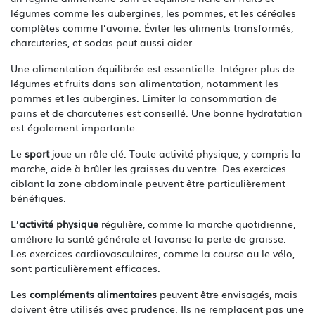
légumes comme les aubergines, les pommes, et les céréales
complètes comme l’avoine. Éviter les aliments transformés,
charcuteries, et sodas peut aussi aider.
Une alimentation équilibrée est essentielle. Intégrer plus de
légumes et fruits dans son alimentation, notamment les
pommes et les aubergines. Limiter la consommation de
pains et de charcuteries est conseillé. Une bonne hydratation
est également importante.
Le
sport
joue un rôle clé. Toute activité physique, y compris la
marche, aide à brûler les graisses du ventre. Des exercices
ciblant la zone abdominale peuvent être particulièrement
bénéfiques.
L’
activité physique
régulière, comme la marche quotidienne,
améliore la santé générale et favorise la perte de graisse.
Les exercices cardiovasculaires, comme la course ou le vélo,
sont particulièrement efficaces.
Les
compléments alimentaires
peuvent être envisagés, mais
doivent être utilisés avec prudence. Ils ne remplacent pas une