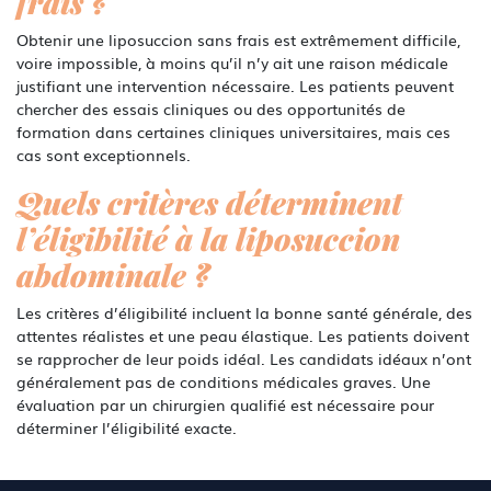
frais ?
Obtenir une liposuccion sans frais est extrêmement difficile,
voire impossible, à moins qu’il n’y ait une raison médicale
justifiant une intervention nécessaire. Les patients peuvent
chercher des essais cliniques ou des opportunités de
formation dans certaines cliniques universitaires, mais ces
cas sont exceptionnels.
Quels critères déterminent
l’éligibilité à la liposuccion
abdominale ?
Les critères d’éligibilité incluent la bonne santé générale, des
attentes réalistes et une peau élastique. Les patients doivent
se rapprocher de leur poids idéal. Les candidats idéaux n’ont
généralement pas de conditions médicales graves. Une
évaluation par un chirurgien qualifié est nécessaire pour
déterminer l’éligibilité exacte.