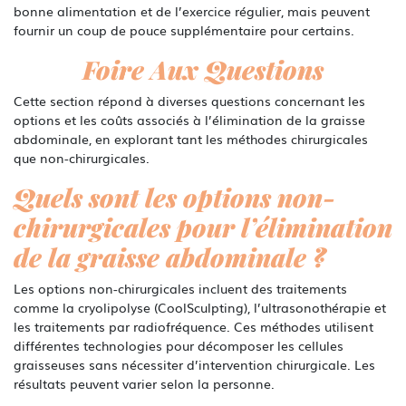
bonne alimentation et de l’exercice régulier, mais peuvent
fournir un coup de pouce supplémentaire pour certains.
Foire Aux Questions
Cette section répond à diverses questions concernant les
options et les coûts associés à l’élimination de la graisse
abdominale, en explorant tant les méthodes chirurgicales
que non-chirurgicales.
Quels sont les options non-
chirurgicales pour l’élimination
de la graisse abdominale ?
Les options non-chirurgicales incluent des traitements
comme la cryolipolyse (CoolSculpting), l’ultrasonothérapie et
les traitements par radiofréquence. Ces méthodes utilisent
différentes technologies pour décomposer les cellules
graisseuses sans nécessiter d’intervention chirurgicale. Les
résultats peuvent varier selon la personne.