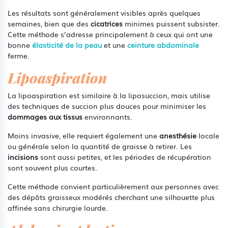
Les résultats sont généralement visibles après quelques
semaines, bien que des
cicatrices
minimes puissent subsister.
Cette méthode s’adresse principalement à ceux qui ont une
bonne
élasticité de la peau
et une
ceinture abdominale
ferme.
Lipoaspiration
La lipoaspiration est similaire à la liposuccion, mais utilise
des techniques de succion plus douces pour minimiser les
dommages aux tissus
environnants.
Moins invasive, elle requiert également une
anesthésie
locale
ou générale selon la quantité de graisse à retirer. Les
incisions
sont aussi petites, et les périodes de récupération
sont souvent plus courtes.
Cette méthode convient particulièrement aux personnes avec
des dépôts graisseux modérés cherchant une silhouette plus
affinée sans chirurgie lourde.