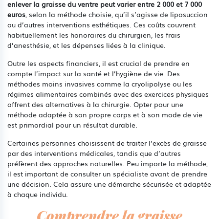
enlever la graisse du ventre peut varier entre 2 000 et 7 000
euros
, selon la méthode choisie, qu’il s’agisse de liposuccion
ou d’autres interventions esthétiques. Ces coûts couvrent
habituellement les honoraires du chirurgien, les frais
d’anesthésie, et les dépenses liées à la clinique.
Outre les aspects financiers, il est crucial de prendre en
compte l’impact sur la santé et l’hygiène de vie. Des
méthodes moins invasives comme la cryolipolyse ou les
régimes alimentaires combinés avec des exercices physiques
offrent des alternatives à la chirurgie. Opter pour une
méthode adaptée à son propre corps et à son mode de vie
est primordial pour un résultat durable.
Certaines personnes choisissent de traiter l’excès de graisse
par des interventions médicales, tandis que d’autres
préfèrent des approches naturelles. Peu importe la méthode,
il est important de consulter un spécialiste avant de prendre
une décision. Cela assure une démarche sécurisée et adaptée
à chaque individu.
Comprendre la graisse