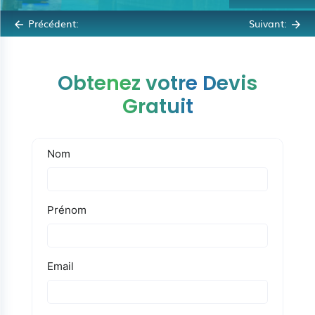
Précédent:
Suivant:
Obtenez votre Devis
Gratuit